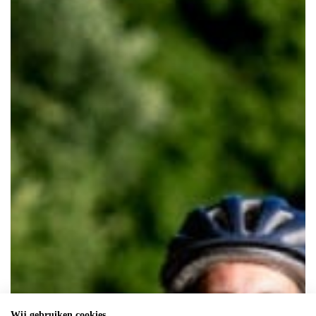
Wij gebruiken cookies