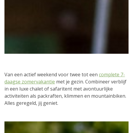
Van een actief weekend voor twee tot een
complete 7-
daagse zomervakantie
met je gezin. Combineer verblijf
in een luxe chalet of safaritent met avontuurlijke
activiteiten als packraften, klimmen en mountainbiken.
Alles geregeld, jij geniet.