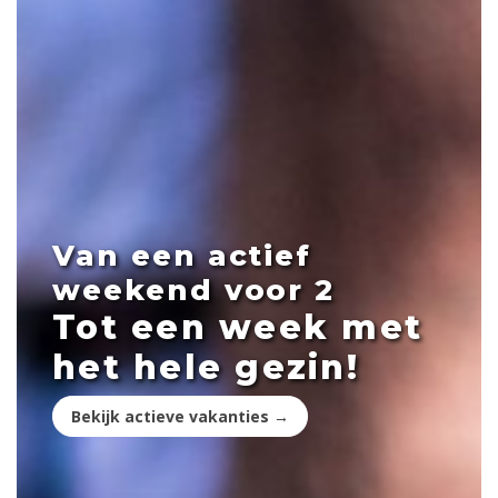
Van een actief
weekend voor 2
Tot een week met
het hele gezin!
Bekijk actieve vakanties →