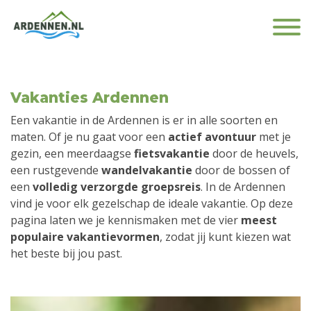
Vakanties Ardennen
Een vakantie in de Ardennen is er in alle soorten en
maten. Of je nu gaat voor een
actief avontuur
met je
gezin, een meerdaagse
fietsvakantie
door de heuvels,
een rustgevende
wandelvakantie
door de bossen of
een
volledig verzorgde groepsreis
. In de Ardennen
vind je voor elk gezelschap de ideale vakantie. Op deze
pagina laten we je kennismaken met de vier
meest
populaire vakantievormen
, zodat jij kunt kiezen wat
het beste bij jou past.