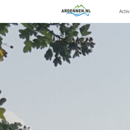
Activ