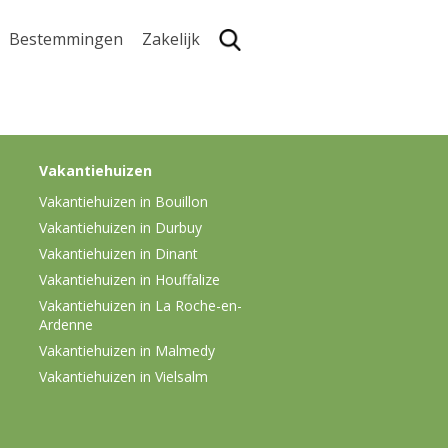
Bestemmingen
Zakelijk
Zoe
Vakantiehuizen
Vakantiehuizen in Bouillon
Vakantiehuizen in Durbuy
Vakantiehuizen in Dinant
Vakantiehuizen in Houffalize
Vakantiehuizen in La Roche-en-
Ardenne
Vakantiehuizen in Malmedy
Vakantiehuizen in Vielsalm