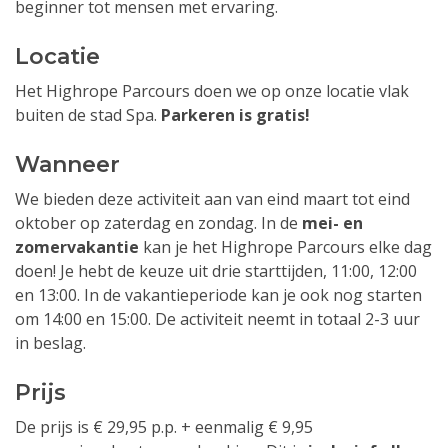
beginner tot mensen met ervaring.
Locatie
Het Highrope Parcours doen we op onze locatie vlak
buiten de stad Spa.
Parkeren is gratis!
Wanneer
We bieden deze activiteit aan van eind maart tot eind
oktober op zaterdag en zondag. In de
mei- en
zomervakantie
kan je het Highrope Parcours elke dag
doen! Je hebt de keuze uit drie starttijden, 11:00, 12:00
en 13:00. In de vakantieperiode kan je ook nog starten
om 14:00 en 15:00. De activiteit neemt in totaal 2-3 uur
in beslag.
Prijs
De prijs is € 29,95 p.p. + eenmalig € 9,95