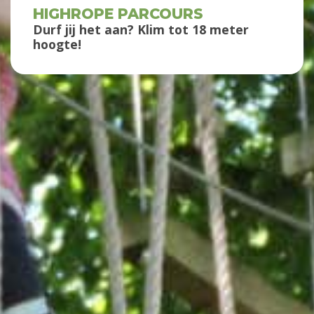
HIGHROPE PARCOURS
Durf jij het aan? Klim tot 18 meter
hoogte!