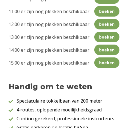
11:00 er zijn nog plekken beschikbaar
boeken
12:00 er zijn nog plekken beschikbaar
boeken
13:00 er zijn nog plekken beschikbaar
boeken
14:00 er zijn nog plekken beschikbaar
boeken
15:00 er zijn nog plekken beschikbaar
boeken
Handig om te weten
Spectaculaire tokkelbaan van 200 meter
4 routes, oplopende moeilijkheidsgraad
Continu gezekerd, professionele instructeurs
Gratis parkeren op locatie bij Spa