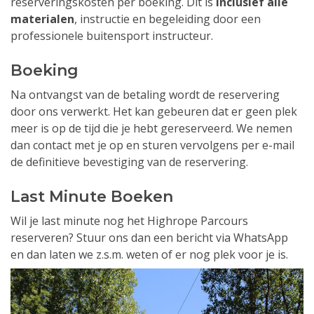
reserveringskosten per boeking. Dit is
inclusief alle
materialen
, instructie en begeleiding door een
professionele buitensport instructeur.
Boeking
Na ontvangst van de betaling wordt de reservering
door ons verwerkt. Het kan gebeuren dat er geen plek
meer is op de tijd die je hebt gereserveerd. We nemen
dan contact met je op en sturen vervolgens per e-mail
de definitieve bevestiging van de reservering.
Last Minute Boeken
Wil je last minute nog het Highrope Parcours
reserveren? Stuur ons dan een bericht via WhatsApp
en dan laten we z.s.m. weten of er nog plek voor je is.