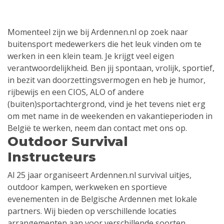
Momenteel zijn we bij Ardennen.nl op zoek naar
buitensport medewerkers die het leuk vinden om te
werken in een klein team. Je krijgt veel eigen
verantwoordelijkheid. Ben jij spontaan, vrolijk, sportief,
in bezit van doorzettingsvermogen en heb je humor,
rijbewijs en een CIOS, ALO of andere
(buiten)sportachtergrond, vind je het tevens niet erg
om met name in de weekenden en vakantieperioden in
België te werken, neem dan contact met ons op.
Outdoor Survival
Instructeurs
Al 25 jaar organiseert Ardennen.nl survival uitjes,
outdoor kampen, werkweken en sportieve
evenementen in de Belgische Ardennen met lokale
partners. Wij bieden op verschillende locaties
arrangementen aan voor verschillende soorten