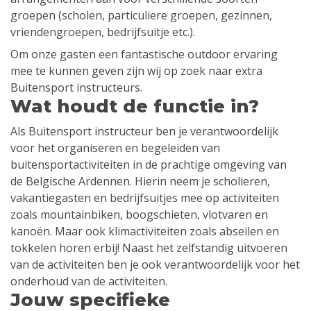
groepen (scholen, particuliere groepen, gezinnen,
vriendengroepen, bedrijfsuitje etc.).
Om onze gasten een fantastische outdoor ervaring
mee te kunnen geven zijn wij op zoek naar extra
Buitensport instructeurs.
Wat houdt de functie in?
Als Buitensport instructeur ben je verantwoordelijk
voor het organiseren en begeleiden van
buitensportactiviteiten in de prachtige omgeving van
de Belgische Ardennen. Hierin neem je scholieren,
vakantiegasten en bedrijfsuitjes mee op activiteiten
zoals mountainbiken, boogschieten, vlotvaren en
kanoën. Maar ook klimactiviteiten zoals abseilen en
tokkelen horen erbij! Naast het zelfstandig uitvoeren
van de activiteiten ben je ook verantwoordelijk voor het
onderhoud van de activiteiten.
Jouw specifieke