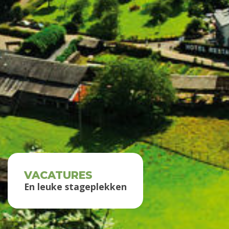
VACATURES
En leuke stageplekken