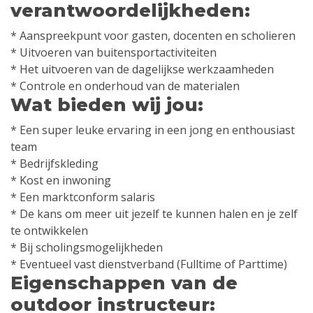
verantwoordelijkheden:
* Aanspreekpunt voor gasten, docenten en scholieren
* Uitvoeren van buitensportactiviteiten
* Het uitvoeren van de dagelijkse werkzaamheden
* Controle en onderhoud van de materialen
Wat bieden wij jou:
* Een super leuke ervaring in een jong en enthousiast
team
* Bedrijfskleding
* Kost en inwoning
* Een marktconform salaris
* De kans om meer uit jezelf te kunnen halen en je zelf
te ontwikkelen
* Bij scholingsmogelijkheden
* Eventueel vast dienstverband (Fulltime of Parttime)
Eigenschappen van de
outdoor instructeur: