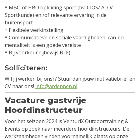
* MBO of HBO opleiding sport (bv. CIOS/ ALO/
Sportkunde) en /of relevante ervaring in de
buitensport
* Flexibele werkinstelling
* Communicatieve en sociale vaardigheden, can-do
mentaliteit is een goede vereiste
* Bij voorkeur rijbewijs B (E).
Solliciteren:
Wil jij werken bij ons?? Stuur dan jouw motivatiebrief en
CV naar ons!
info@ardennen.nl
Vacature gastvrije
Hoofdinstructeur
Voor het seizoen 2024 is VenturiX Outdoortraining &
Events op zoek naar meerdere hoofdinstructeurs. De
werkzaamheden vinden voornamelijk plaats op onze