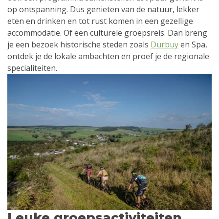
op ontspanning. Dus genieten van de natuur, lekker
eten en drinken en tot rust komen in een gezellige
accommodatie. Of een culturele groepsreis. Dan breng
je een bezoek historische steden zoals
Durbuy
en Spa,
ontdek je de lokale ambachten en proef je de regionale
specialiteiten.
Leuke groepsactiviteiten