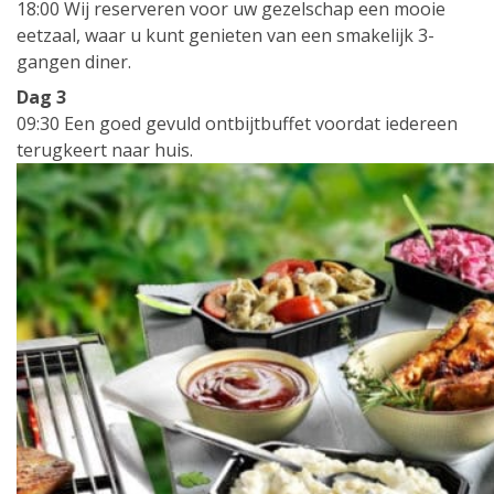
18:00 Wij reserveren voor uw gezelschap een mooie
eetzaal, waar u kunt genieten van een smakelijk 3-
gangen diner.
Dag 3
09:30 Een goed gevuld ontbijtbuffet voordat iedereen
terugkeert naar huis.