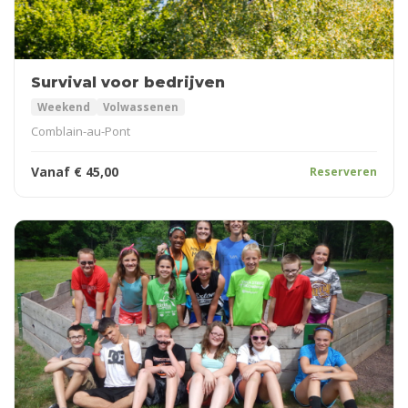
Survival voor bedrijven
Weekend
Volwassenen
Comblain-au-Pont
Vanaf
€
45,00
Reserveren