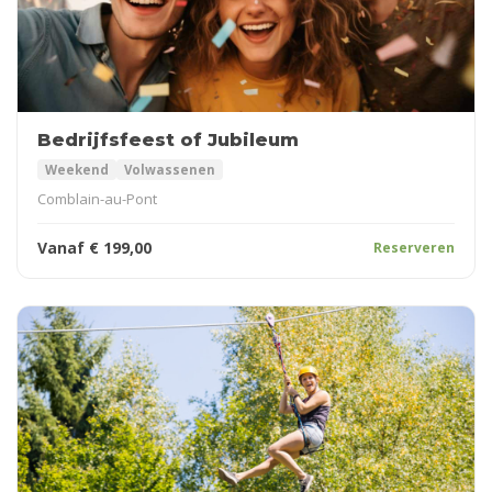
Bedrijfsfeest of Jubileum
Weekend
Volwassenen
Comblain-au-Pont
Vanaf
€
199,00
Reserveren