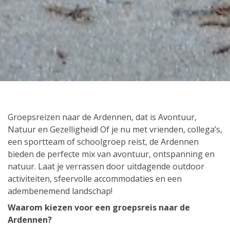
Groepsreizen naar de Ardennen, dat is Avontuur,
Natuur en Gezelligheid! Of je nu met vrienden, collega’s,
een sportteam of schoolgroep reist, de Ardennen
bieden de perfecte mix van avontuur, ontspanning en
natuur. Laat je verrassen door uitdagende outdoor
activiteiten, sfeervolle accommodaties en een
adembenemend landschap!
Waarom kiezen voor een groepsreis naar de
Ardennen?