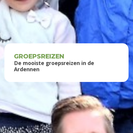
GROEPSREIZEN
De mooiste groepsreizen in de
Ardennen