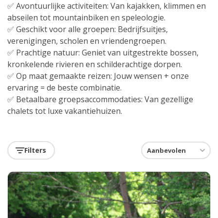
✅ Avontuurlijke activiteiten: Van kajakken, klimmen en
abseilen tot mountainbiken en speleologie.
✅ Geschikt voor alle groepen: Bedrijfsuitjes,
verenigingen, scholen en vriendengroepen.
✅ Prachtige natuur: Geniet van uitgestrekte bossen,
kronkelende rivieren en schilderachtige dorpen.
✅ Op maat gemaakte reizen: Jouw wensen + onze
ervaring = de beste combinatie.
✅ Betaalbare groepsaccommodaties: Van gezellige
chalets tot luxe vakantiehuizen.
Filters