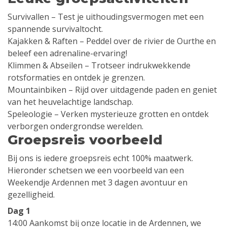
Survivallen – Test je uithoudingsvermogen met een
spannende survivaltocht.
Kajakken & Raften – Peddel over de rivier de Ourthe en
beleef een adrenaline-ervaring!
Klimmen & Abseilen – Trotseer indrukwekkende
rotsformaties en ontdek je grenzen.
Mountainbiken – Rijd over uitdagende paden en geniet
van het heuvelachtige landschap.
Speleologie – Verken mysterieuze grotten en ontdek
verborgen ondergrondse werelden.
Groepsreis voorbeeld
Bij ons is iedere groepsreis echt 100% maatwerk.
Hieronder schetsen we een voorbeeld van een
Weekendje Ardennen met 3 dagen avontuur en
gezelligheid.
Dag 1
14:00 Aankomst bij onze locatie in de Ardennen, we