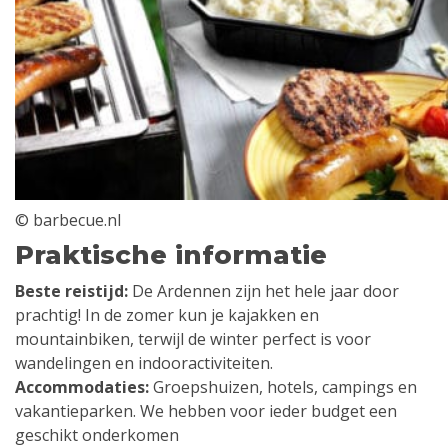
© barbecue.nl
Praktische informatie
Beste reistijd:
De Ardennen zijn het hele jaar door
prachtig! In de zomer kun je kajakken en
mountainbiken, terwijl de winter perfect is voor
wandelingen en indooractiviteiten.
Accommodaties:
Groepshuizen, hotels, campings en
vakantieparken. We hebben voor ieder budget een
geschikt onderkomen