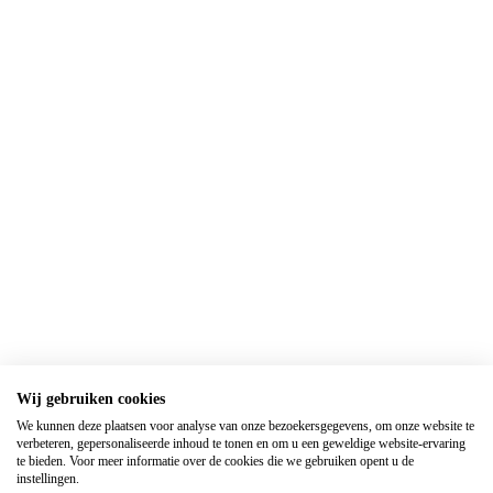
Wij gebruiken cookies
We kunnen deze plaatsen voor analyse van onze bezoekersgegevens, om onze website te
verbeteren, gepersonaliseerde inhoud te tonen en om u een geweldige website-ervaring
te bieden. Voor meer informatie over de cookies die we gebruiken opent u de
instellingen.