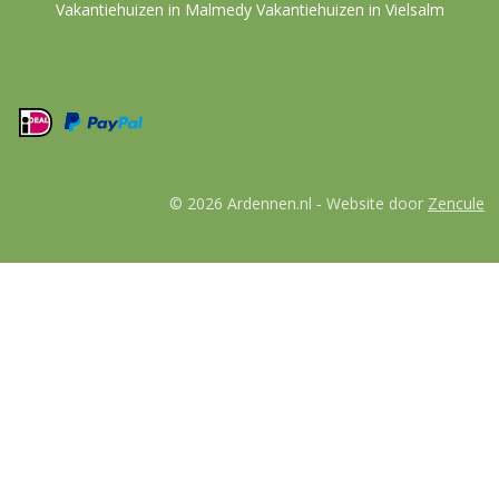
Vakantiehuizen in Malmedy
Vakantiehuizen in Vielsalm
© 2026 Ardennen.nl
Website door
Zencule
-