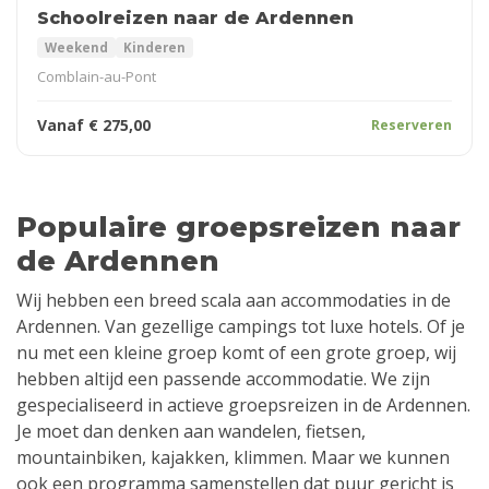
Schoolreizen naar de Ardennen
Weekend
Kinderen
Comblain-au-Pont
Vanaf
€
275,00
Reserveren
Populaire groepsreizen naar
de Ardennen
Wij hebben een breed scala aan accommodaties in de
Ardennen. Van gezellige campings tot luxe hotels. Of je
nu met een kleine groep komt of een grote groep, wij
hebben altijd een passende accommodatie. We zijn
gespecialiseerd in actieve groepsreizen in de Ardennen.
Je moet dan denken aan wandelen, fietsen,
mountainbiken, kajakken, klimmen. Maar we kunnen
ook een programma samenstellen dat puur gericht is