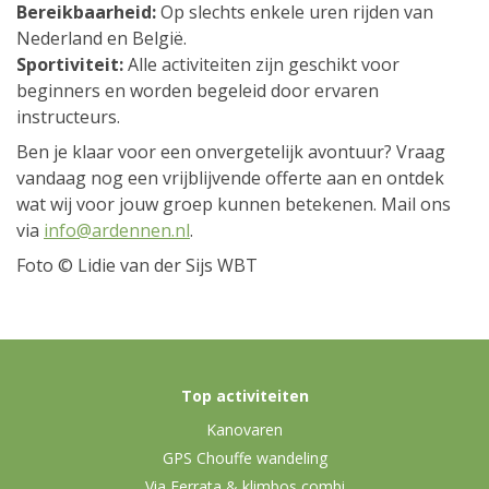
Bereikbaarheid:
Op slechts enkele uren rijden van
Nederland en België.
Sportiviteit:
Alle activiteiten zijn geschikt voor
beginners en worden begeleid door ervaren
instructeurs.
Ben je klaar voor een onvergetelijk avontuur? Vraag
vandaag nog een vrijblijvende offerte aan en ontdek
wat wij voor jouw groep kunnen betekenen. Mail ons
via
info@ardennen.nl
.
Foto © Lidie van der Sijs WBT
Top activiteiten
Kanovaren
GPS Chouffe wandeling
Via Ferrata & klimbos combi