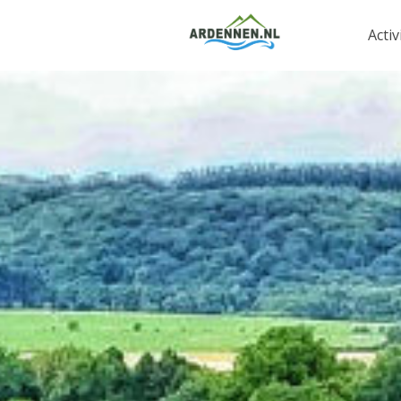
Activ