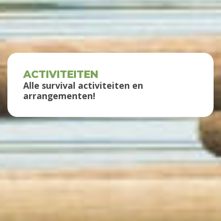
ACTIVITEITEN
Alle survival activiteiten en
arrangementen!