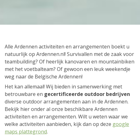
Alle Ardennen activiteiten en arrangementen boekt u
natuurlijk op Ardennen.nl! Survivallen met de zaak voor
teambuilding? Of heerlijk kanovaren en mountainbiken
met het voetbalteam? Of gewoon een leuk weekendje
weg naar de Belgische Ardennen!
Het kan allemaal! Wij bieden in samenwerking met
betrouwbare en
gecertificeerde outdoor bedrijven
diverse outdoor arrangementen aan in de Ardennen.
Bekijk hier onder al onze beschikbare Ardennen
activiteiten en arrangementen. Wilt u weten waar we
welke activiteiten aanbieden, kijk dan op deze
google
maps plattegrond
.