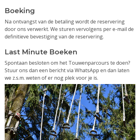
Boeking
Na ontvangst van de betaling wordt de reservering
door ons verwerkt. We sturen vervolgens per e-mail de
definitieve bevestiging van de reservering.
Last Minute Boeken
Spontaan besloten om het Touwenparcours te doen?
Stuur ons dan een bericht via WhatsApp en dan laten
we z.s.m. weten of er nog plek voor je is.