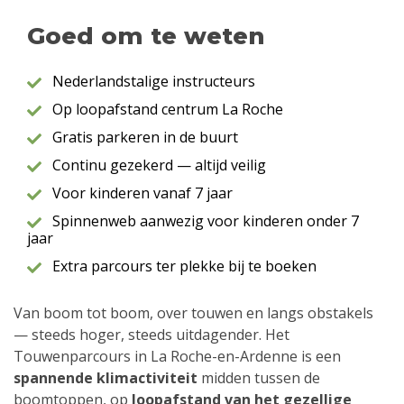
Goed om te weten
Nederlandstalige instructeurs
Op loopafstand centrum La Roche
Gratis parkeren in de buurt
Continu gezekerd — altijd veilig
Voor kinderen vanaf 7 jaar
Spinnenweb aanwezig voor kinderen onder 7
jaar
Extra parcours ter plekke bij te boeken
Van boom tot boom, over touwen en langs obstakels
— steeds hoger, steeds uitdagender. Het
Touwenparcours in La Roche-en-Ardenne is een
spannende klimactiviteit
midden tussen de
boomtoppen, op
loopafstand van het gezellige