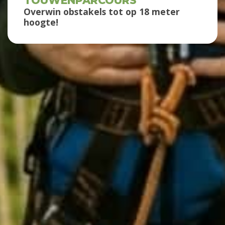
TOUWENPARCOURS
Overwin obstakels tot op 18 meter
hoogte!