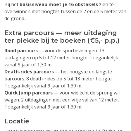
Bij het
basisniveau moet je 16 obstakels
zien te
overwinnen met hoogtes tussen de 2 en de 5 meter van
de grond..
Extra parcours — meer uitdaging
ter plekke bij te boeken (€5,- p.p.)
Rood parcours
— voor de sportievelingen. 13
uitdagingen op 5 tot 12 meter hoogte. Toegankelijk
vanaf 9 jaar of 1,30 m.
Death-rides parcours
— het hoogste en langste
parcours. 8 death-rides op 5 tot 18 meter hoogte.
Toegankelijk vanaf 9 jaar of 1,30 m.
Quick Jump parcours
— voor wie écht de sprong wil
wagen. 2 uitdagingen met een vrije val van 12 meter.
Toegankelijk vanaf 9 jaar of 1,30 m.
Locatie