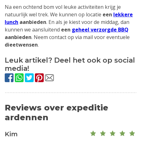
Na een ochtend bom vol leuke activiteiten krijg je
natuurlijk wel trek. We kunnen op locatie
een
lekkere
lunch
aanbieden
. En als je kiest voor de middag, dan
kunnen we aansluitend
een
geheel verzorgde BBQ
aanbieden
. Neem contact op via mail voor eventuele
dieetwensen
.
Leuk artikel? Deel het ook op social
media!
Reviews over expeditie
ardennen
Kim