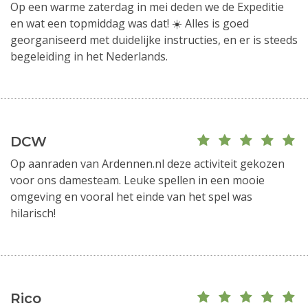
Op een warme zaterdag in mei deden we de Expeditie
en wat een topmiddag was dat! ☀️ Alles is goed
georganiseerd met duidelijke instructies, en er is steeds
begeleiding in het Nederlands.
DCW
Op aanraden van Ardennen.nl deze activiteit gekozen
voor ons damesteam. Leuke spellen in een mooie
omgeving en vooral het einde van het spel was
hilarisch!
Rico