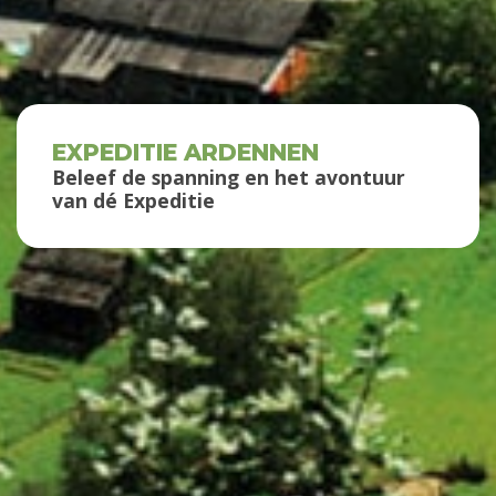
EXPEDITIE ARDENNEN
Beleef de spanning en het avontuur
van dé Expeditie