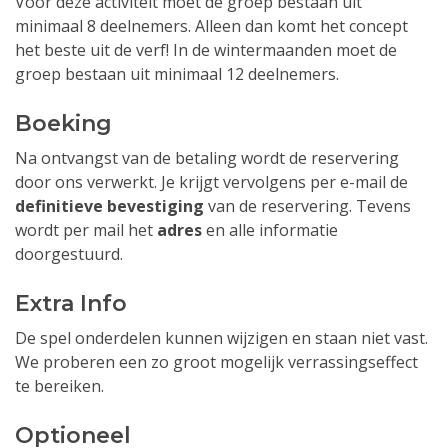
Voor deze activiteit moet de groep bestaan uit
minimaal 8 deelnemers. Alleen dan komt het concept
het beste uit de verf! In de wintermaanden moet de
groep bestaan uit minimaal 12 deelnemers.
Boeking
Na ontvangst van de betaling wordt de reservering
door ons verwerkt. Je krijgt vervolgens per e-mail de
definitieve bevestiging
van de reservering. Tevens
wordt per mail het
adres
en alle informatie
doorgestuurd.
Extra Info
De spel onderdelen kunnen wijzigen en staan niet vast.
We proberen een zo groot mogelijk verrassingseffect
te bereiken.
Optioneel