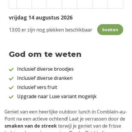
vrijdag 14 augustus 2026
13:00 er zijn nog plekken beschikbaar
boeken
God om te weten
Inclusief diverse broodjes
Inclusief diverse dranken
Inclusief vers fruit
Upgrade naar Luxe variant mogelijk
Geniet van een heerlijke outdoor lunch in Comblain-au-
Pont na een actieve ochtend! Laat je verrassen door de
smaken van de streek
terwijl je geniet van de frisse