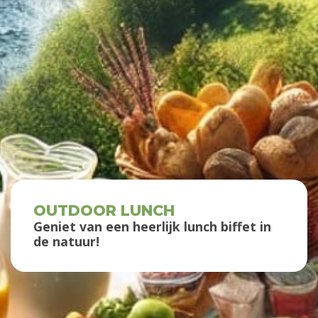
OUTDOOR LUNCH
Geniet van een heerlijk lunch biffet in
de natuur!