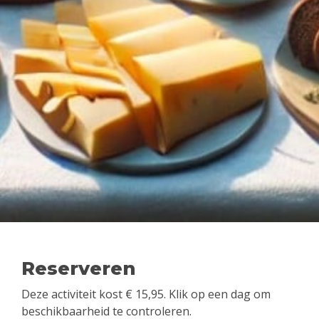
Reserveren
Deze activiteit kost
€
15,95
. Klik op een dag om
beschikbaarheid te controleren.