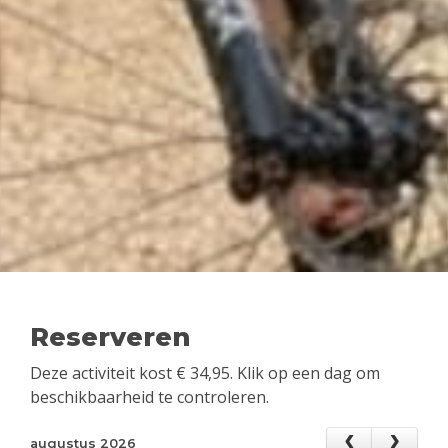
Reserveren
Deze activiteit kost
€
34,95
. Klik op een dag om
beschikbaarheid te controleren.
augustus 2026