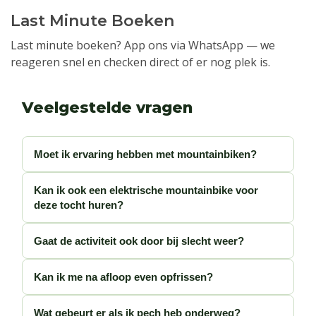
Last Minute Boeken
Last minute boeken? App ons via WhatsApp — we
reageren snel en checken direct of er nog plek is.
Veelgestelde vragen
Moet ik ervaring hebben met mountainbiken?
Kan ik ook een elektrische mountainbike voor
deze tocht huren?
Gaat de activiteit ook door bij slecht weer?
Kan ik me na afloop even opfrissen?
Wat gebeurt er als ik pech heb onderweg?