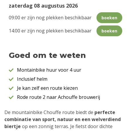
zaterdag 08 augustus 2026
09:00 er zijn nog plekken beschikbaar
boeken
14:00 er zijn nog plekken beschikbaar
boeken
Goed om te weten
Montainbike huur voor 4 uur
Inclusief helm
Je kan zelf een route kiezen
Rode route 2 naar Achouffe brouwerij
De mountainbike Chouffe route biedt de
perfecte
combinatie van sport, natuur en een welverdiend
biertje
op een zonnig terras. Je fietst door dichte