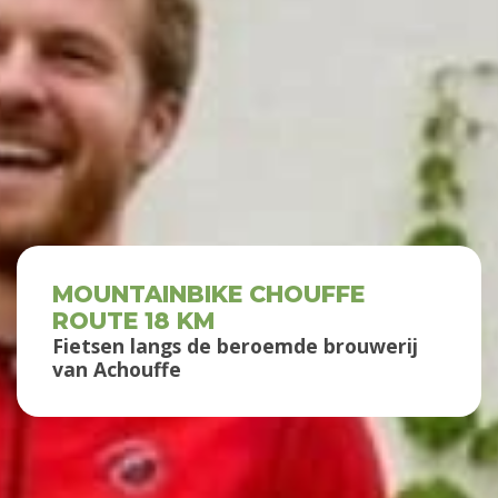
MOUNTAINBIKE CHOUFFE
ROUTE 18 KM
Fietsen langs de beroemde brouwerij
van Achouffe