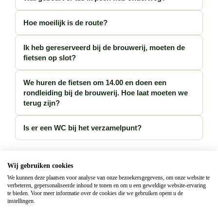
Hoe moeilijk is de route?
Ik heb gereserveerd bij de brouwerij, moeten de
fietsen op slot?
We huren de fietsen om 14.00 en doen een
rondleiding bij de brouwerij. Hoe laat moeten we
terug zijn?
Is er een WC bij het verzamelpunt?
Wij gebruiken cookies
We kunnen deze plaatsen voor analyse van onze bezoekersgegevens, om onze website te
verbeteren, gepersonaliseerde inhoud te tonen en om u een geweldige website-ervaring
te bieden. Voor meer informatie over de cookies die we gebruiken opent u de
instellingen.