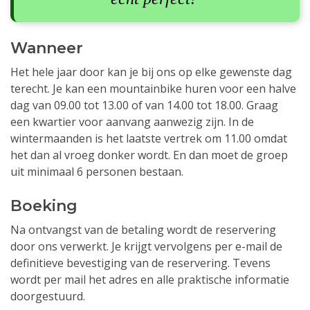
Wanneer
Het hele jaar door kan je bij ons op elke gewenste dag
terecht. Je kan een mountainbike huren voor een halve
dag van 09.00 tot 13.00 of van 14.00 tot 18.00. Graag
een kwartier voor aanvang aanwezig zijn. In de
wintermaanden is het laatste vertrek om 11.00 omdat
het dan al vroeg donker wordt. En dan moet de groep
uit minimaal 6 personen bestaan.
Boeking
Na ontvangst van de betaling wordt de reservering
door ons verwerkt. Je krijgt vervolgens per e-mail de
definitieve bevestiging van de reservering. Tevens
wordt per mail het adres en alle praktische informatie
doorgestuurd.