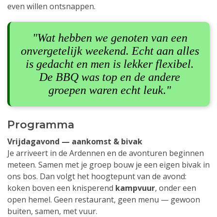
even willen ontsnappen.
"Wat hebben we genoten van een
onvergetelijk weekend. Echt aan alles
is gedacht en men is lekker flexibel.
De BBQ was top en de andere
groepen waren echt leuk."
Programma
Vrijdagavond — aankomst & bivak
Je arriveert in de Ardennen en de avonturen beginnen
meteen. Samen met je groep bouw je een eigen bivak in
ons bos. Dan volgt het hoogtepunt van de avond:
koken boven een knisperend
kampvuur
, onder een
open hemel. Geen restaurant, geen menu — gewoon
buiten, samen, met vuur.