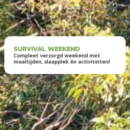
SURVIVAL WEEKEND
Compleet verzorgd weekend met
maaltijden, slaapplek én activiteiten!