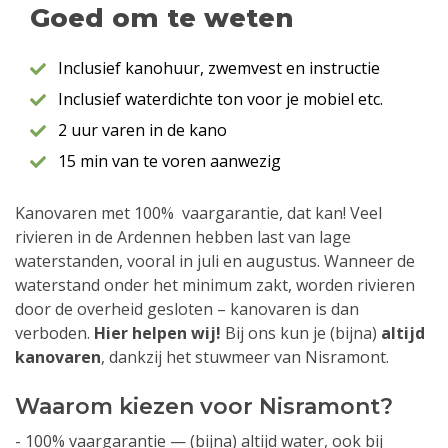
Goed om te weten
Inclusief kanohuur, zwemvest en instructie
Inclusief waterdichte ton voor je mobiel etc.
2 uur varen in de kano
15 min van te voren aanwezig
Kanovaren met 100% vaargarantie, dat kan! Veel
rivieren in de Ardennen hebben last van lage
waterstanden, vooral in juli en augustus. Wanneer de
waterstand onder het minimum zakt, worden rivieren
door de overheid gesloten – kanovaren is dan
verboden.
Hier helpen wij!
Bij ons kun je (bijna)
altijd
kanovaren
, dankzij het stuwmeer van Nisramont.
Waarom kiezen voor Nisramont?
- 100% vaargarantie — (bijna) altijd water, ook bij