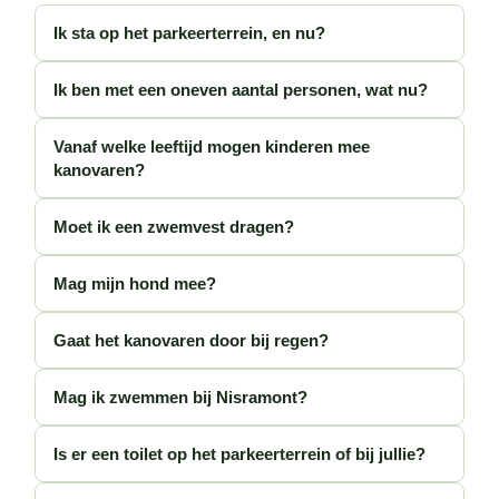
Ik sta op het parkeerterrein, en nu?
Ik ben met een oneven aantal personen, wat nu?
Vanaf welke leeftijd mogen kinderen mee
kanovaren?
Moet ik een zwemvest dragen?
Mag mijn hond mee?
Gaat het kanovaren door bij regen?
Mag ik zwemmen bij Nisramont?
Is er een toilet op het parkeerterrein of bij jullie?