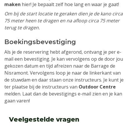
maken
hier! Je bepaalt zelf hoe lang en waar je gaat!
Om bij de start locatie te geraken dien je de kano circa
75 meter heen te dragen en na afloop circa 75 meter
terug te dragen.
Boekingsbevestiging
Als je de reservering hebt afgerond, ontvang je per e-
mail een bevestiging. Je kan vervolgens op de door jou
gekozen datum en tijd afreizen naar de Barrage de
Nisramont. Vervolgens loop je naar de linkerkant van
de stuwdam en daar staan onze instructeurs. Je kunt je
ter plaatse bij de instructeurs van
Outdoor Centre
melden. Laat dan de bevestigings e-mail zien en je kan
gaan varen!
Veelgestelde vragen