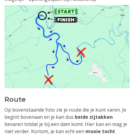
Route
Op bovenstaande foto zie je route die je kunt varen. Je
begint bovenaan en je kan dus
beide zijtakken
bevaren totdat je bij een dam komt. Hier kan en mag je
niet verder. Kortom, je kan echt een
mooie tocht