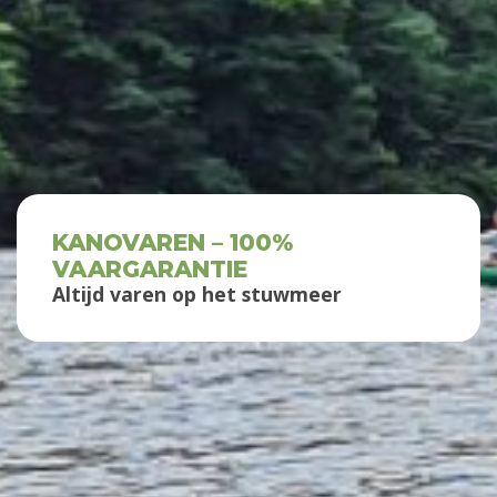
KANOVAREN – 100%
VAARGARANTIE
Altijd varen op het stuwmeer