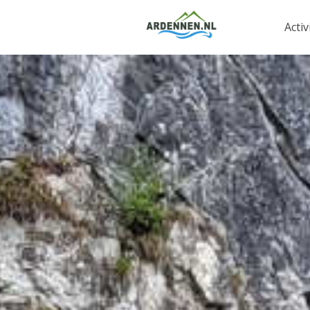
Activ