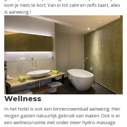
kom je niets te kort. Van ei tot zalm en zelfs taart, alles
is aanwezig !
Wellness
In het hotel is ook een binnenzwembad aanwezig. Hier
mogen gasten natuurlijk gebruik van maken. Ook is er
een wellnessruimte met onder meer hydro-massage