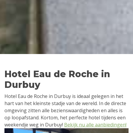
Hotel Eau de Roche in
Durbuy
Hotel Eau de Roche in Durbuy is ideaal gelegen in het
hart van het kleinste stadje van de wereld. In de directe
omgeving zitten alle bezienswaardigheden en alles is
op loopafstand. Kortom, het perfecte hotel tijdens een
weekendje weg in Durbuy!
Bekijk nu alle aanbiedingen!