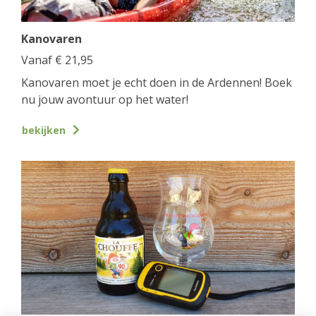
Kanovaren
Vanaf
€
21,95
Kanovaren moet je echt doen in de Ardennen! Boek
nu jouw avontuur op het water!
bekijken