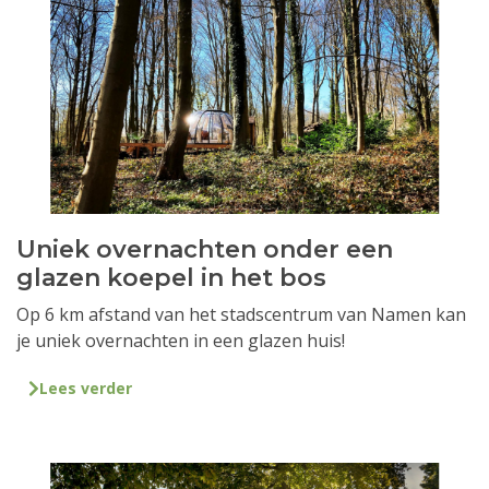
Uniek overnachten onder een
glazen koepel in het bos
Op 6 km afstand van het stadscentrum van Namen kan
je uniek overnachten in een glazen huis!
Lees verder