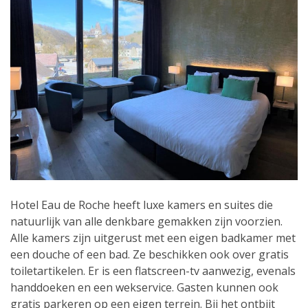
Hotel Eau de Roche heeft luxe kamers en suites die
natuurlijk van alle denkbare gemakken zijn voorzien.
Alle kamers zijn uitgerust met een eigen badkamer met
een douche of een bad. Ze beschikken ook over gratis
toiletartikelen. Er is een flatscreen-tv aanwezig, evenals
handdoeken en een wekservice. Gasten kunnen ook
gratis parkeren op een eigen terrein. Bij het ontbijt