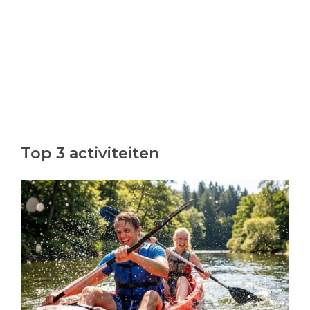
Top 3 activiteiten