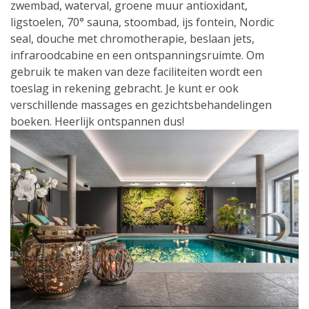
zwembad, waterval, groene muur antioxidant,
ligstoelen, 70° sauna, stoombad, ijs fontein, Nordic
seal, douche met chromotherapie, beslaan jets,
infraroodcabine en een ontspanningsruimte. Om
gebruik te maken van deze faciliteiten wordt een
toeslag in rekening gebracht. Je kunt er ook
verschillende massages en gezichtsbehandelingen
boeken. Heerlijk ontspannen dus!