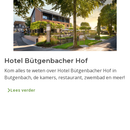
Hotel Bütgenbacher Hof
Kom alles te weten over Hotel Bütgenbacher Hof in
Butgenbach, de kamers, restaurant, zwembad en meer!
Lees verder