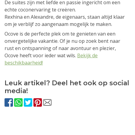
De suites zijn met liefde en passie ingericht om een
echte coconervaring te creëren.
Rexhina en Alexandre, de eigenaars, staan altijd klaar
om je verblijf zo aangenaam mogelijk te maken.
Ocove is de perfecte plek om te genieten van een
onvergetelijke vakantie. Of je nu op zoek bent naar
rust en ontspanning of naar avontuur en plezier,
Ocove heeft voor ieder wat wils.
Bekijk de
beschikbaarheid!
Leuk artikel? Deel het ook op social
media!