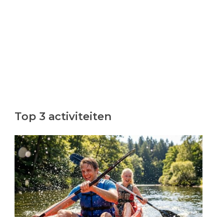
Top 3 activiteiten