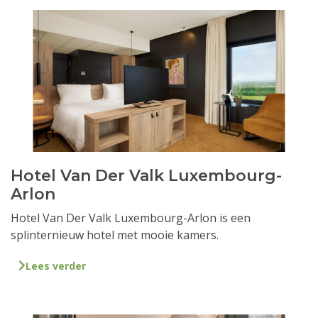
Hotel Van Der Valk Luxembourg-
Arlon
Hotel Van Der Valk Luxembourg-Arlon is een
splinternieuw hotel met mooie kamers.
Lees verder