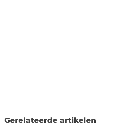
Gerelateerde artikelen