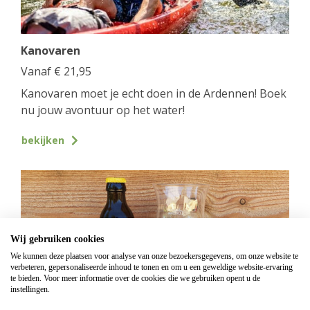
Kanovaren
Vanaf
€
21,95
Kanovaren moet je echt doen in de Ardennen! Boek
nu jouw avontuur op het water!
bekijken
Wij gebruiken cookies
We kunnen deze plaatsen voor analyse van onze bezoekersgegevens, om onze website te
verbeteren, gepersonaliseerde inhoud te tonen en om u een geweldige website-ervaring
te bieden. Voor meer informatie over de cookies die we gebruiken opent u de
instellingen.