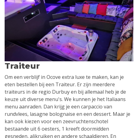
Traiteur
Om een verblijf in Ocove extra luxe te maken, kan je
eten bestellen bij een Traiteur. Er zijn meerdere
traiteurs in de regio Durbuy en bij allemaal heb je de
keuze uit diverse menu's. We kunnen je het Italiaans
menu aanraden. Dan krijg je een carpaccio van
rundvlees, lasagne bolognaise en een dessert. Maar je
kan ook kiezen voor een zeevruchtenschotel
bestaande uit 6 oesters, 1 kreeft doormidden
gesneden, alikruiken en andere schaaldieren. En