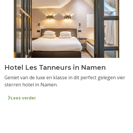
Hotel Les Tanneurs in Namen
Geniet van de luxe en klasse in dit perfect gelegen vier
sterren hotel in Namen.
Lees verder