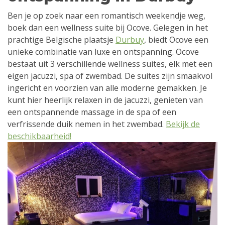
Ben je op zoek naar een romantisch weekendje weg,
boek dan een wellness suite bij Ocove. Gelegen in het
prachtige Belgische plaatsje
Durbuy
, biedt Ocove een
unieke combinatie van luxe en ontspanning. Ocove
bestaat uit 3 verschillende wellness suites, elk met een
eigen jacuzzi, spa of zwembad. De suites zijn smaakvol
ingericht en voorzien van alle moderne gemakken. Je
kunt hier heerlijk relaxen in de jacuzzi, genieten van
een ontspannende massage in de spa of een
verfrissende duik nemen in het zwembad.
Bekijk de
beschikbaarheid!