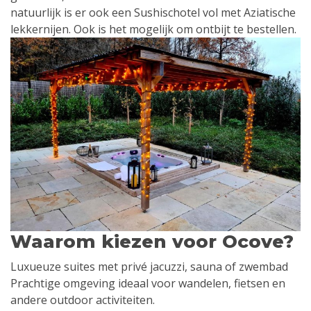
natuurlijk is er ook een Sushischotel vol met Aziatische
lekkernijen. Ook is het mogelijk om ontbijt te bestellen.
Waarom kiezen voor Ocove?
Luxueuze suites met privé jacuzzi, sauna of zwembad
Prachtige omgeving ideaal voor wandelen, fietsen en
andere outdoor activiteiten.