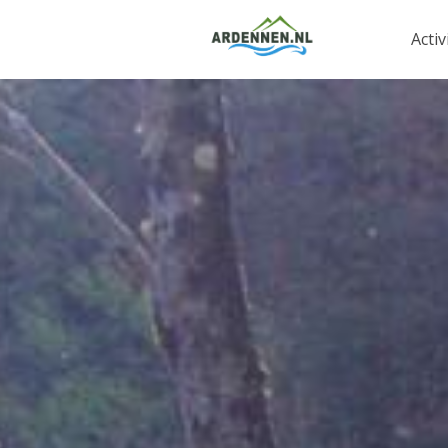
Activ