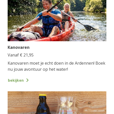
Kanovaren
Vanaf
€
21,95
Kanovaren moet je echt doen in de Ardennen! Boek
nu jouw avontuur op het water!
bekijken