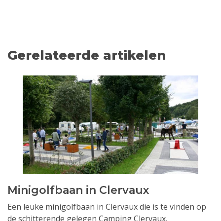
Gerelateerde artikelen
Minigolfbaan in Clervaux
Een leuke minigolfbaan in Clervaux die is te vinden op
de schitterende gelegen Camping Clervaux.