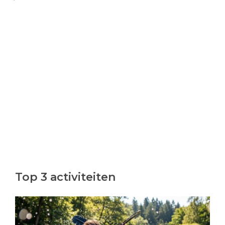
Top 3 activiteiten