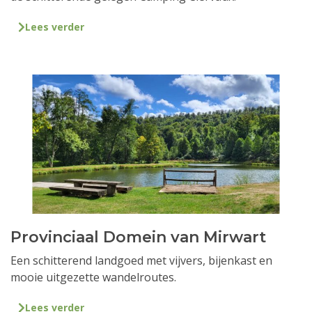
Lees verder
Provinciaal Domein van Mirwart
Een schitterend landgoed met vijvers, bijenkast en
mooie uitgezette wandelroutes.
Lees verder