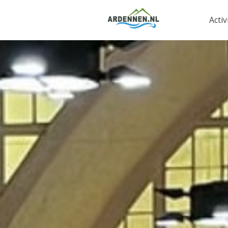
Activ