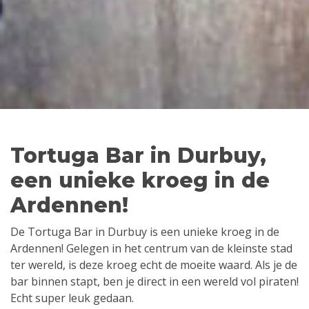
Tortuga Bar in Durbuy,
een unieke kroeg in de
Ardennen!
De Tortuga Bar in Durbuy is een unieke kroeg in de
Ardennen! Gelegen in het centrum van de kleinste stad
ter wereld, is deze kroeg echt de moeite waard. Als je de
bar binnen stapt, ben je direct in een wereld vol piraten!
Echt super leuk gedaan.