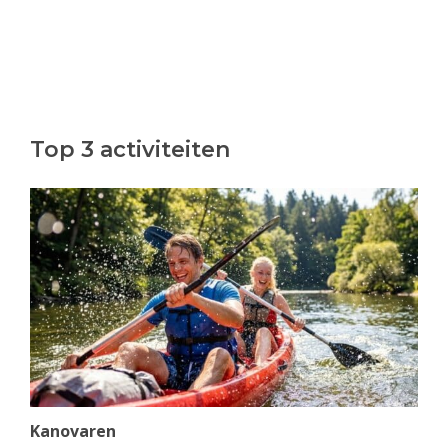
Top 3 activiteiten
Kanovaren