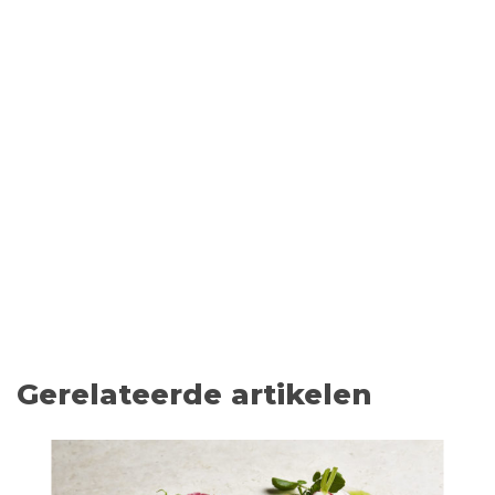
Gerelateerde artikelen