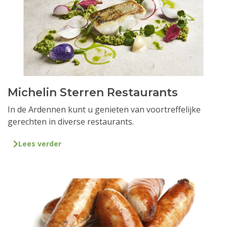
Michelin Sterren Restaurants
In de Ardennen kunt u genieten van voortreffelijke
gerechten in diverse restaurants.
Lees verder