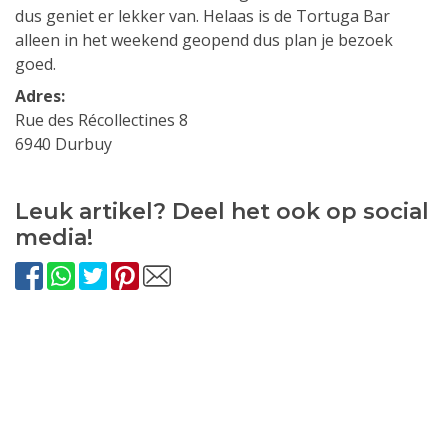
dus geniet er lekker van. Helaas is de Tortuga Bar
alleen in het weekend geopend dus plan je bezoek
goed.
Adres:
Rue des Récollectines 8
6940 Durbuy
Leuk artikel? Deel het ook op social
media!