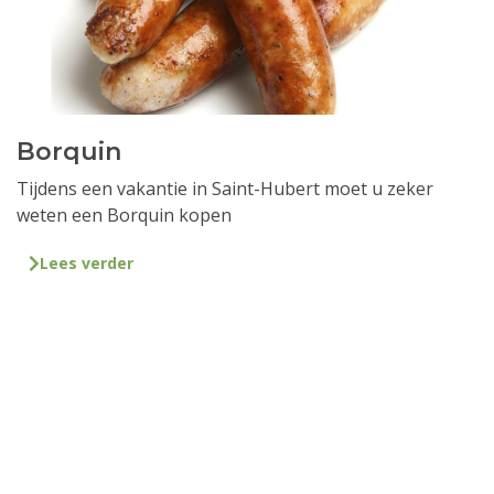
Borquin
Tijdens een vakantie in Saint-Hubert moet u zeker
weten een Borquin kopen
Lees verder