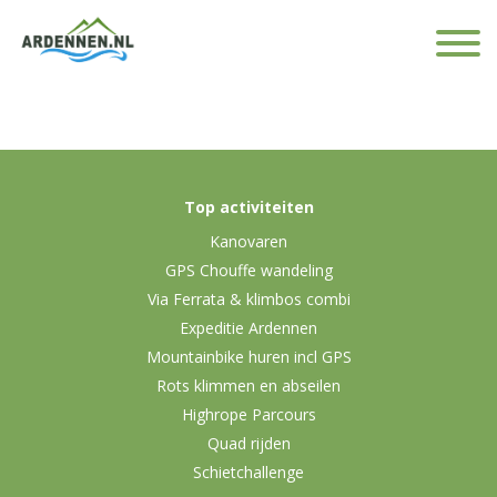
Top activiteiten
Kanovaren
GPS Chouffe wandeling
Via Ferrata & klimbos combi
Expeditie Ardennen
Mountainbike huren incl GPS
Rots klimmen en abseilen
Highrope Parcours
Quad rijden
Schietchallenge