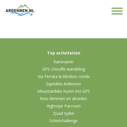
Top activiteiten
Kanovaren
GPS Chouffe wandeling
Via Ferrata & klimbos combi
Expeditie Ardennen
Mountainbike huren incl GPS
Rots klimmen en abseilen
Highrope Parcours
Quad rijden
Schietchallenge