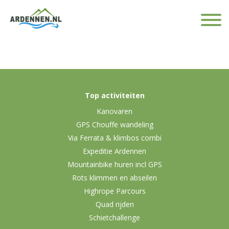
Top activiteiten
Kanovaren
GPS Chouffe wandeling
Via Ferrata & klimbos combi
Expeditie Ardennen
Mountainbike huren incl GPS
Rots klimmen en abseilen
Highrope Parcours
Quad rijden
Schietchallenge