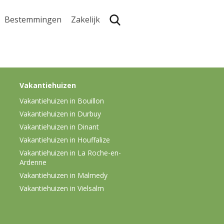
Bestemmingen
Zakelijk
Zoe
Vakantiehuizen
Vakantiehuizen in Bouillon
Vakantiehuizen in Durbuy
Vakantiehuizen in Dinant
Vakantiehuizen in Houffalize
Vakantiehuizen in La Roche-en-
Ardenne
Vakantiehuizen in Malmedy
Vakantiehuizen in Vielsalm