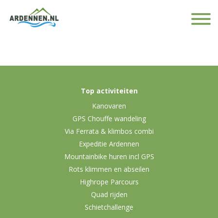
Top activiteiten
Kanovaren
GPS Chouffe wandeling
Via Ferrata & klimbos combi
Expeditie Ardennen
Mountainbike huren incl GPS
Rots klimmen en abseilen
Highrope Parcours
Quad rijden
Schietchallenge