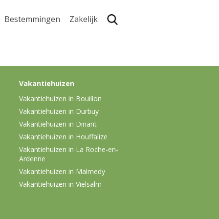
Bestemmingen
Zakelijk
Zoe
Vakantiehuizen
Vakantiehuizen in Bouillon
Vakantiehuizen in Durbuy
Vakantiehuizen in Dinant
Vakantiehuizen in Houffalize
Vakantiehuizen in La Roche-en-
Ardenne
Vakantiehuizen in Malmedy
Vakantiehuizen in Vielsalm