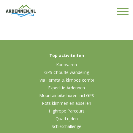
Top activiteiten
Kanovaren
GPS Chouffe wandeling
Via Ferrata & klimbos combi
Expeditie Ardennen
Mountainbike huren incl GPS
Rots klimmen en abseilen
Highrope Parcours
Quad rijden
Schietchallenge