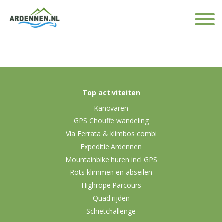
Top activiteiten
Kanovaren
GPS Chouffe wandeling
Via Ferrata & klimbos combi
Expeditie Ardennen
Mountainbike huren incl GPS
Rots klimmen en abseilen
Highrope Parcours
Quad rijden
Schietchallenge