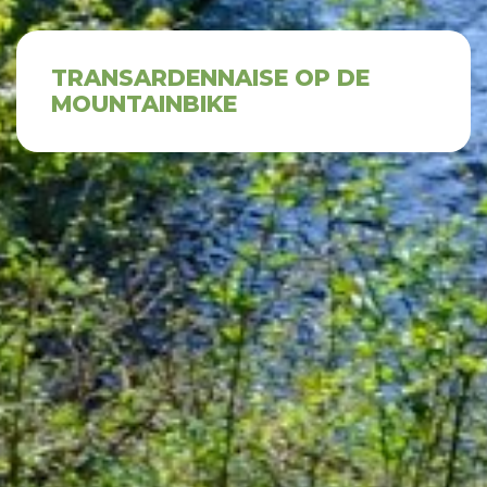
TRANSARDENNAISE OP DE
MOUNTAINBIKE