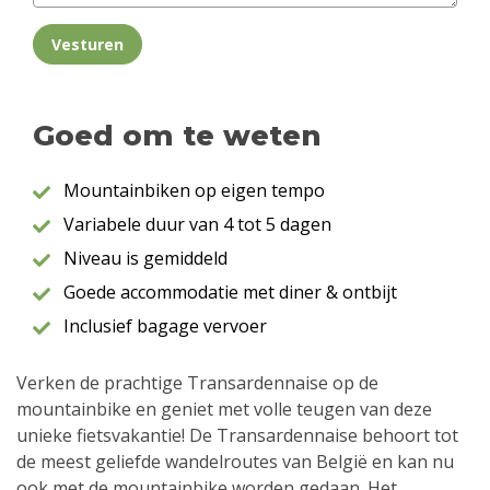
Vesturen
Goed om te weten
Mountainbiken op eigen tempo
Variabele duur van 4 tot 5 dagen
Niveau is gemiddeld
Goede accommodatie met diner & ontbijt
Inclusief bagage vervoer
Verken de prachtige Transardennaise op de
mountainbike en geniet met volle teugen van deze
unieke fietsvakantie! De Transardennaise behoort tot
de meest geliefde wandelroutes van België en kan nu
ook met de mountainbike worden gedaan. Het