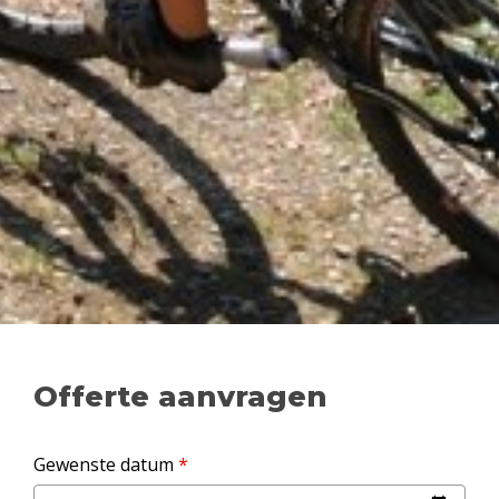
Offerte aanvragen
Gewenste datum
*