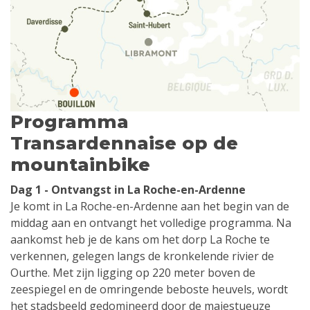
Programma
Transardennaise op de
mountainbike
Dag 1 - Ontvangst in La Roche-en-Ardenne
Je komt in La Roche-en-Ardenne aan het begin van de
middag aan en ontvangt het volledige programma. Na
aankomst heb je de kans om het dorp La Roche te
verkennen, gelegen langs de kronkelende rivier de
Ourthe. Met zijn ligging op 220 meter boven de
zeespiegel en de omringende beboste heuvels, wordt
het stadsbeeld gedomineerd door de majestueuze