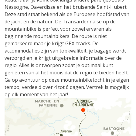
Nassogne, Daverdisse en het bruisende Saint-Hubert.
Deze stad staat bekend als de Europese hoofdstad van
de jacht en de natuur. De Transardennaise op de
mountainbike is perfect voor zowel ervaren als
beginnende mountainbikers. De route is niet
gemarkeerd maar je krijgt GPX-tracks. De
accommodaties zijn van topkwaliteit, je bagage wordt
verzorgd en je krijgt uitgebreide informatie over de
regio. Alles is ontworpen zodat je optimaal kunt
genieten van al het moois dat de regio te bieden heeft.
Ga op avontuur op deze mountainbiketocht in je eigen
tempo, verdeeld over 4 tot 6 dagen. Vertrek is mogelijk
op elk moment van het jaar!