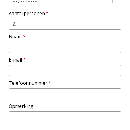
Aantal personen
*
Naam
*
E-mail
*
Telefoonnummer
*
Opmerking