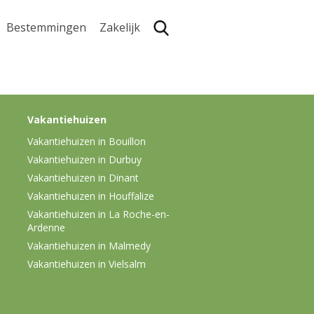
Bestemmingen
Zakelijk
Zoe
Vakantiehuizen
Vakantiehuizen in Bouillon
Vakantiehuizen in Durbuy
Vakantiehuizen in Dinant
Vakantiehuizen in Houffalize
Vakantiehuizen in La Roche-en-
Ardenne
Vakantiehuizen in Malmedy
Vakantiehuizen in Vielsalm