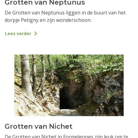
Grotten van Neptunus
De Grotten van Neptunus liggen in de buurt van het
dorpje Petigny en zijn wonderschoon.
Lees verder
Grotten van Nichet
De Grotten van Nichet in Formelennes zijn leuk om te