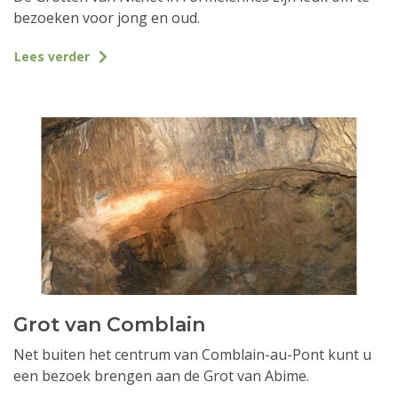
bezoeken voor jong en oud.
Lees verder
Grot van Comblain
Net buiten het centrum van Comblain-au-Pont kunt u
een bezoek brengen aan de Grot van Abime.