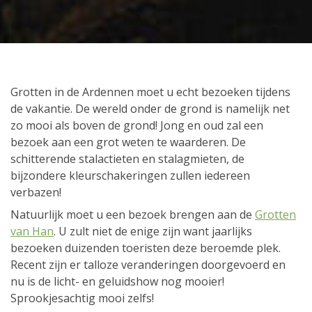
Grotten in de Ardennen moet u echt bezoeken tijdens
de vakantie. De wereld onder de grond is namelijk net
zo mooi als boven de grond! Jong en oud zal een
bezoek aan een grot weten te waarderen. De
schitterende stalactieten en stalagmieten, de
bijzondere kleurschakeringen zullen iedereen
verbazen!
Natuurlijk moet u een bezoek brengen aan de
Grotten
van Han
. U zult niet de enige zijn want jaarlijks
bezoeken duizenden toeristen deze beroemde plek.
Recent zijn er talloze veranderingen doorgevoerd en
nu is de licht- en geluidshow nog mooier!
Sprookjesachtig mooi zelfs!