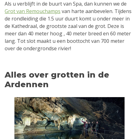
Als u verblijft in de buurt van Spa, dan kunnen we de
Grot van Remouchamps
van harte aanbevelen. Tijdens
de rondleiding die 1.5 uur duurt komt u onder meer in
de Kathedraal, de grootste zaal van de grot. Deze is
meer dan 40 meter hoog , 40 meter breed en 60 meter
lang. Tot slot maakt u een boottocht van 700 meter
over de ondergrondse rivier!
Alles over grotten in de
Ardennen