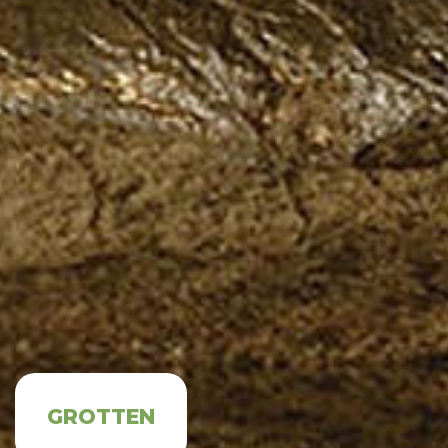
GROTTEN