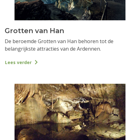
Grotten van Han
De beroemde Grotten van Han behoren tot de
belangrijkste attracties van de Ardennen.
Lees verder