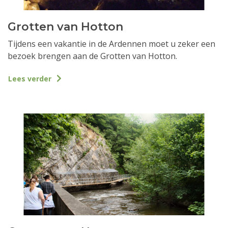
Grotten van Hotton
Tijdens een vakantie in de Ardennen moet u zeker een
bezoek brengen aan de Grotten van Hotton.
Lees verder