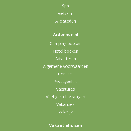
Spa
Vielsalm
Alle steden
Ardennen.nl
Camping boeken
Hotel boeken
Adverteren
Algemene voorwaarden
Contact
Privacybeleid
Vacatures
Veel gestelde vragen
Vakanties
Zakelijk
Vakantiehuizen