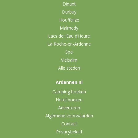
Dinant
Durbuy
Houffalize
Malmedy
Lacs de l’Eau d’Heure
La Roche-en-Ardenne
Spa
Vielsalm
Alle steden
Ardennen.nl
Camping boeken
Hotel boeken
Adverteren
Algemene voorwaarden
Contact
Privacybeleid