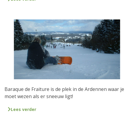
Baraque de Fraiture is de plek in de Ardennen waar je
moet wezen als er sneeuw ligt!
Lees verder