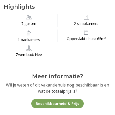
Highlights
7 gasten
2 slaapkamers
Oppervlakte huis: 65m²
1 badkamers
Zwembad: Nee
Meer informatie?
Wil je weten of dit vakantiehuis nog beschikbaar is en
wat de totaalprijs is?
Beschikbaarheid & Prijs