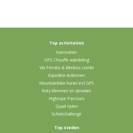
Top activiteiten
Kanovaren
GPS Chouffe wandeling
Via Ferrata & klimbos combi
Expeditie Ardennen
Mountainbike huren incl GPS
Rots klimmen en abseilen
Highrope Parcours
Quad rijden
Schietchallenge
Top steden