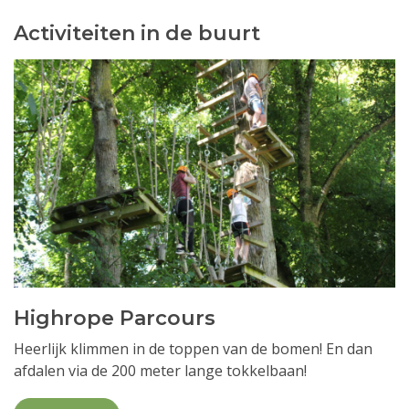
Activiteiten in de buurt
Highrope Parcours
Heerlijk klimmen in de toppen van de bomen! En dan
afdalen via de 200 meter lange tokkelbaan!