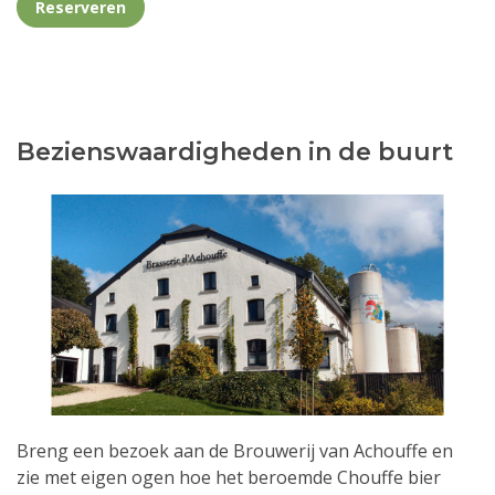
Reserveren
Bezienswaardigheden in de buurt
Breng een bezoek aan de Brouwerij van Achouffe en
zie met eigen ogen hoe het beroemde Chouffe bier