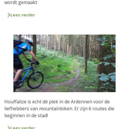
wordt gemaakt
Lees verder
Houffalize is echt dé plek in de Ardennen voor de
liefhebbers van mountainbiken. Er zijn 6 routes die
beginnen in de stad!
Lees verder