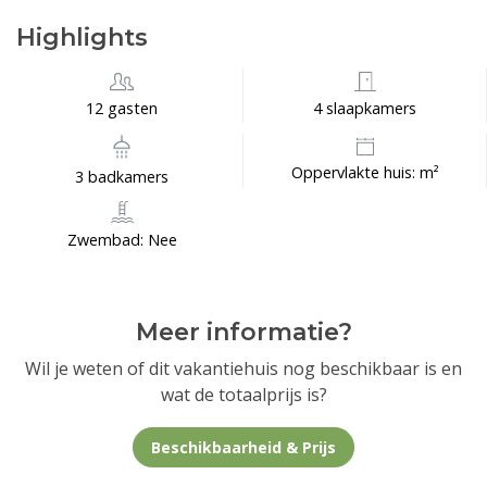
Highlights
12 gasten
4 slaapkamers
Oppervlakte huis: m²
3 badkamers
Zwembad: Nee
Meer informatie?
Wil je weten of dit vakantiehuis nog beschikbaar is en
wat de totaalprijs is?
Beschikbaarheid & Prijs