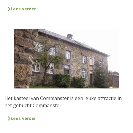
Lees verder
Het kasteel van Commanster is een leuke attractie in
het gehucht Commanster.
Lees verder