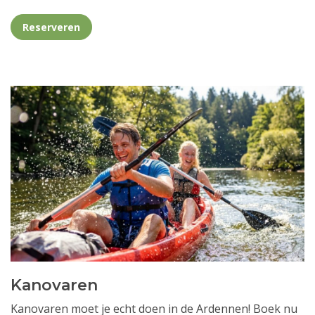
Reserveren
Kanovaren
Kanovaren moet je echt doen in de Ardennen! Boek nu