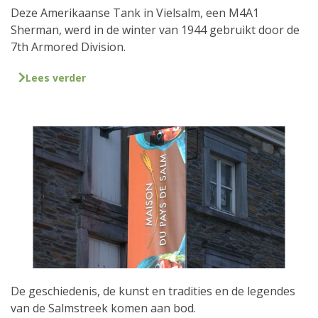
Deze Amerikaanse Tank in Vielsalm, een M4A1
Sherman, werd in de winter van 1944 gebruikt door de
7th Armored Division.
Lees verder
De geschiedenis, de kunst en tradities en de legendes
van de Salmstreek komen aan bod.