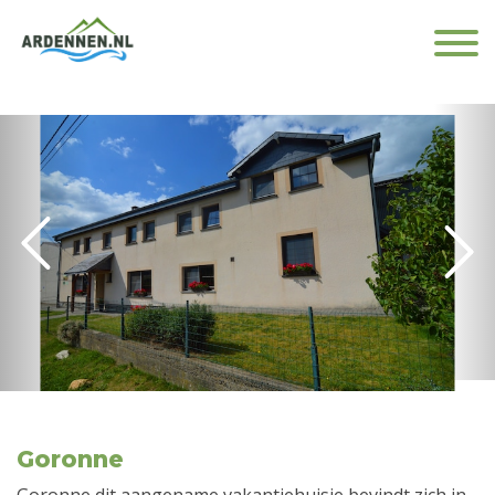
Goronne