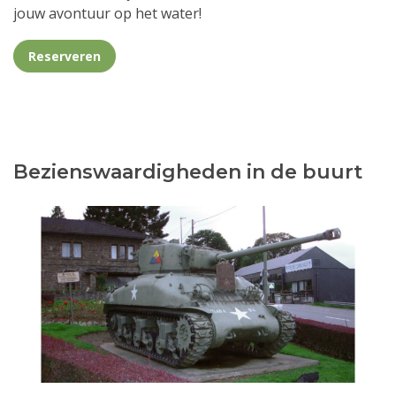
jouw avontuur op het water!
Reserveren
Bezienswaardigheden in de buurt