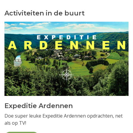
Activiteiten in de buurt
Expeditie Ardennen
Doe super leuke Expeditie Ardennen opdrachten, net
als op TV!