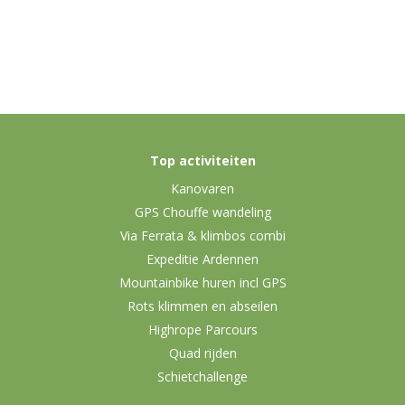
Top activiteiten
Kanovaren
GPS Chouffe wandeling
Via Ferrata & klimbos combi
Expeditie Ardennen
Mountainbike huren incl GPS
Rots klimmen en abseilen
Highrope Parcours
Quad rijden
Schietchallenge