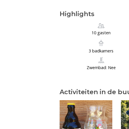
Highlights
10 gasten
3 badkamers
Zwembad: Nee
Activiteiten in de bu