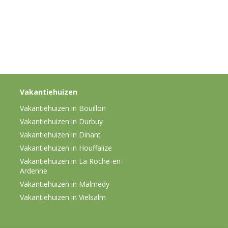
Vakantiehuizen
Vakantiehuizen in Bouillon
Vakantiehuizen in Durbuy
Vakantiehuizen in Dinant
Vakantiehuizen in Houffalize
Vakantiehuizen in La Roche-en-
Ardenne
Vakantiehuizen in Malmedy
Vakantiehuizen in Vielsalm