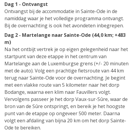
Dag 1 - Ontvangst
Ontvangst bij de accommodatie in Sainte-Ode in de
namiddag waar je het volledige programma ontvangt.
Bij de overnachting is ook het avondeten inbegrepen.
Dag 2 - Martelange naar Sainte-Ode (44,0 km; +483
m)
Na het ontbijt vertrek je op eigen gelegenheid naar het
startpunt van deze etappe in het centrum van
Martelange aan de Luxemburgse grens (+/- 20 minuten
met de auto). Volg een prachtige fietsroute van 44 km
terug naar Sainte-Ode voor de overnachting. Je begint
met een vlakke route van 5 kilometer naar het dorp
Bodange, waarna een klim naar Fauvillers volgt.
Vervolgens passeer je het dorp Vaux-sur-Sûre, waar de
bron van de Sûre ontspringt, en bereik je het hoogste
punt van de etappe op ongeveer 500 meter. Daarna
volgt een afdaling van bijna 20 km om het dorp Sainte-
Ode te bereiken.