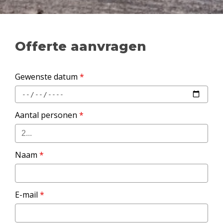
Offerte aanvragen
Gewenste datum
*
Aantal personen
*
Naam
*
E-mail
*