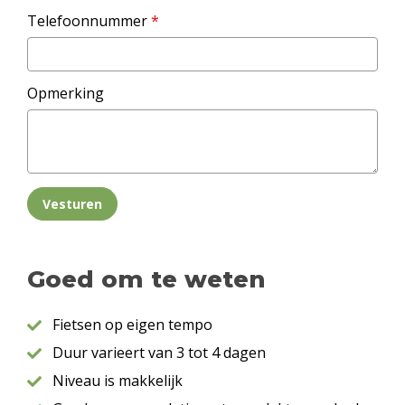
Telefoonnummer
*
Opmerking
Vesturen
Goed om te weten
Fietsen op eigen tempo
Duur varieert van 3 tot 4 dagen
Niveau is makkelijk