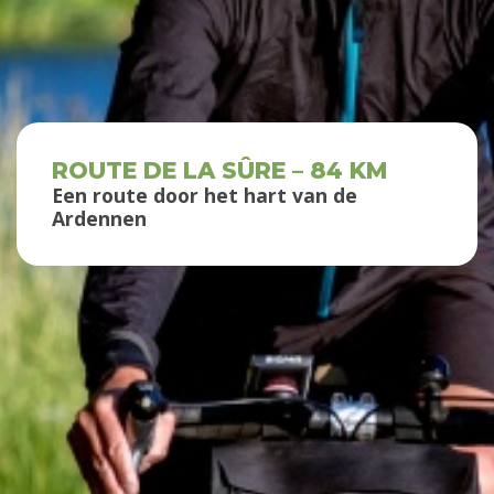
ROUTE DE LA SÛRE – 84 KM
Een route door het hart van de
Ardennen