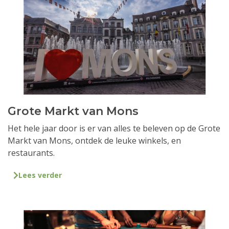
Grote Markt van Mons
Het hele jaar door is er van alles te beleven op de Grote
Markt van Mons, ontdek de leuke winkels, en
restaurants.
Lees verder