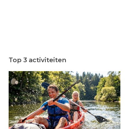
Top 3 activiteiten