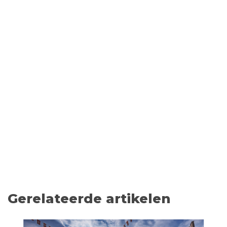
Gerelateerde artikelen