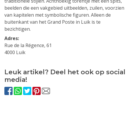
traditionele stijlen. Achthoekig torentje met een spits,
beelden die een vakgebied uitbeelden, zuilen, voorzien
van kapitelen met symbolische figuren. Alleen de
buitenkant van het Grand Poste in Luik is te
bezichtigen.
Adres:
Rue de la Régence, 61
4000 Luik
Leuk artikel? Deel het ook op social
media!