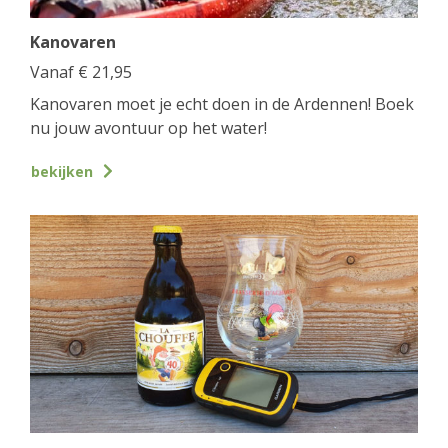
Kanovaren
Vanaf
€
21,95
Kanovaren moet je echt doen in de Ardennen! Boek
nu jouw avontuur op het water!
bekijken