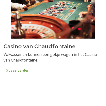
Casino van Chaudfontaine
Volwassenen kunnen een gokje wagen in het Casino
van Chaudfontaine.
Lees verder