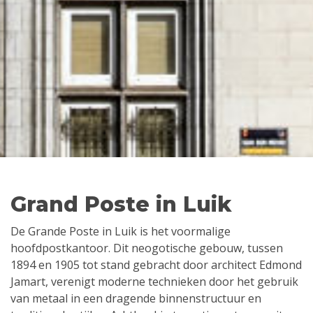
Grand Poste in Luik
De Grande Poste in Luik is het voormalige
hoofdpostkantoor. Dit neogotische gebouw, tussen
1894 en 1905 tot stand gebracht door architect Edmond
Jamart, verenigt moderne technieken door het gebruik
van metaal in een dragende binnenstructuur en