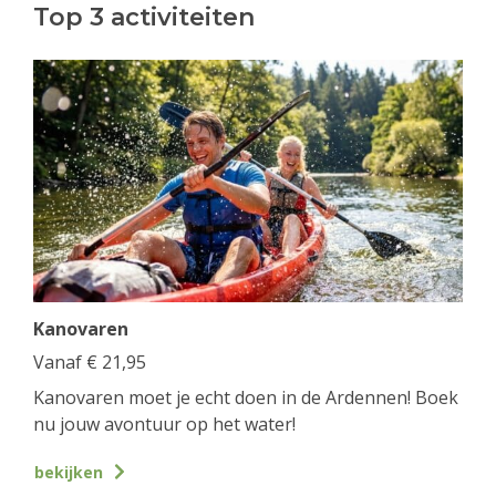
Top 3 activiteiten
Kanovaren
Vanaf
€
21,95
Kanovaren moet je echt doen in de Ardennen! Boek
nu jouw avontuur op het water!
bekijken