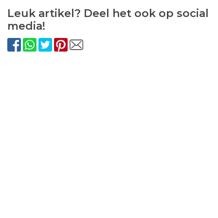
Leuk artikel? Deel het ook op social
media!