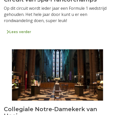
Op dit circuit wordt ieder jaar een Formule 1 wedstrijd
gehouden. Het hele jaar door kunt u er een
rondwandeling doen, super leuk!
Lees verder
Collegiale Notre-Damekerk van