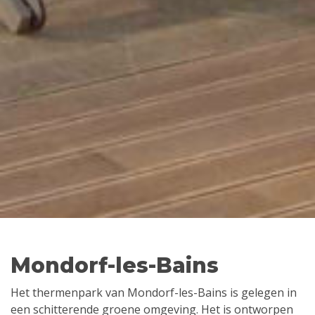
Mondorf-les-Bains
Het thermenpark van Mondorf-les-Bains is gelegen in
een schitterende groene omgeving. Het is ontworpen