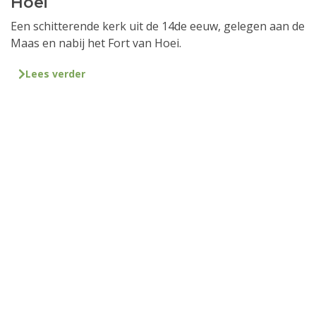
Hoei
Een schitterende kerk uit de 14de eeuw, gelegen aan de
Maas en nabij het Fort van Hoei.
Lees verder