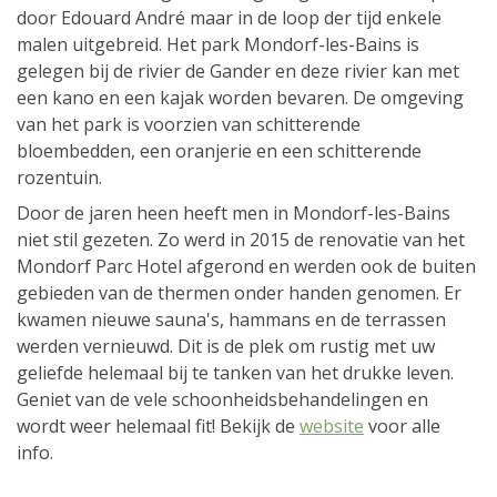
door Edouard André maar in de loop der tijd enkele
malen uitgebreid. Het park Mondorf-les-Bains is
gelegen bij de rivier de Gander en deze rivier kan met
een kano en een kajak worden bevaren. De omgeving
van het park is voorzien van schitterende
bloembedden, een oranjerie en een schitterende
rozentuin.
Door de jaren heen heeft men in Mondorf-les-Bains
niet stil gezeten. Zo werd in 2015 de renovatie van het
Mondorf Parc Hotel afgerond en werden ook de buiten
gebieden van de thermen onder handen genomen. Er
kwamen nieuwe sauna's, hammans en de terrassen
werden vernieuwd. Dit is de plek om rustig met uw
geliefde helemaal bij te tanken van het drukke leven.
Geniet van de vele schoonheidsbehandelingen en
wordt weer helemaal fit! Bekijk de
website
voor alle
info.