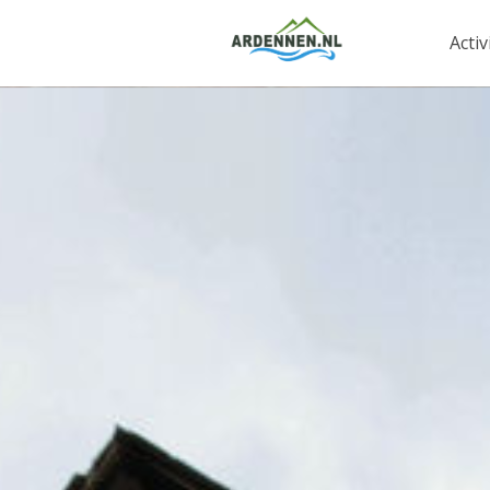
Activ