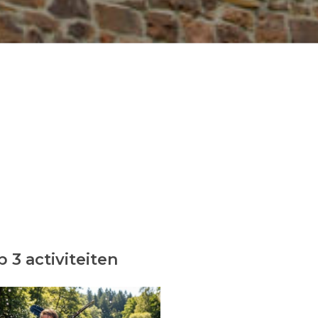
 3 activiteiten