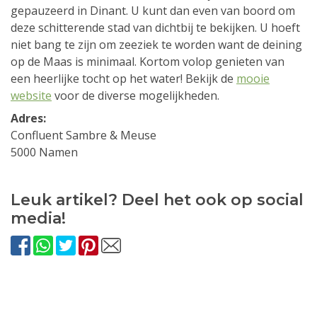
gepauzeerd in Dinant. U kunt dan even van boord om
deze schitterende stad van dichtbij te bekijken. U hoeft
niet bang te zijn om zeeziek te worden want de deining
op de Maas is minimaal. Kortom volop genieten van
een heerlijke tocht op het water! Bekijk de
mooie
website
voor de diverse mogelijkheden.
Adres:
Confluent Sambre & Meuse
5000 Namen
Leuk artikel? Deel het ook op social
media!