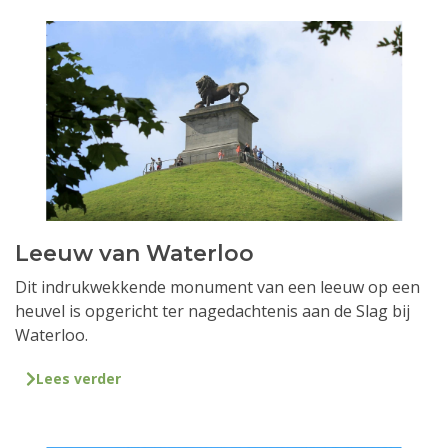
Leeuw van Waterloo
Dit indrukwekkende monument van een leeuw op een
heuvel is opgericht ter nagedachtenis aan de Slag bij
Waterloo.
Lees verder