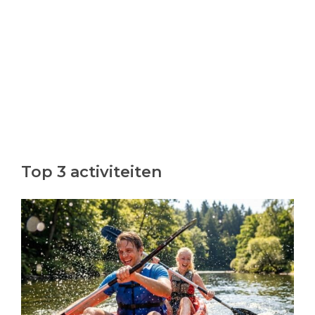
Top 3 activiteiten