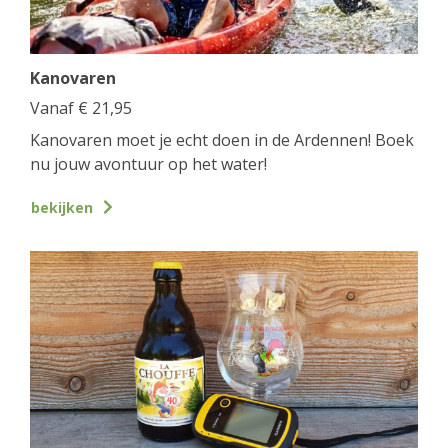
Kanovaren
Vanaf
€
21,95
Kanovaren moet je echt doen in de Ardennen! Boek
nu jouw avontuur op het water!
bekijken