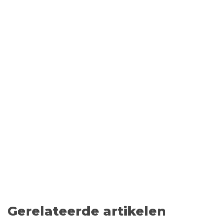
Gerelateerde artikelen