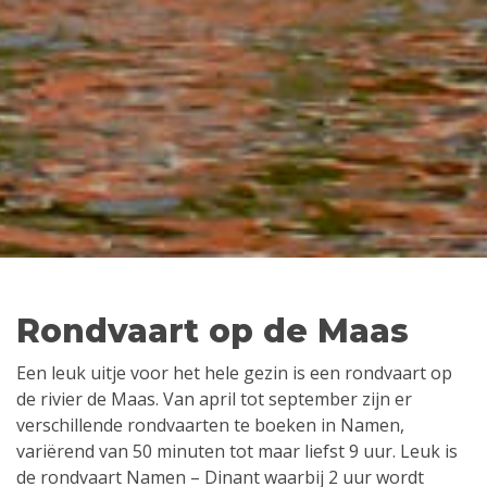
Rondvaart op de Maas
Een leuk uitje voor het hele gezin is een rondvaart op
de rivier de Maas. Van april tot september zijn er
verschillende rondvaarten te boeken in Namen,
variërend van 50 minuten tot maar liefst 9 uur. Leuk is
de rondvaart Namen – Dinant waarbij 2 uur wordt