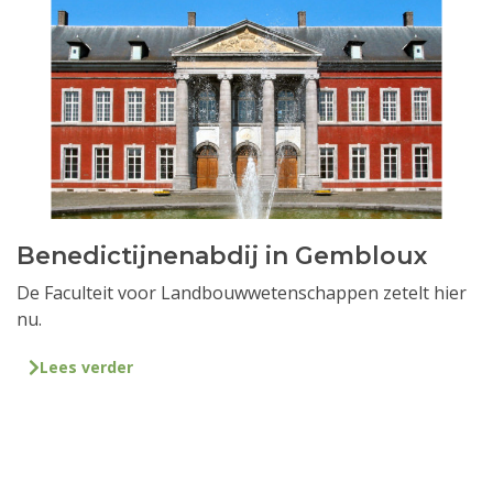
Benedictijnenabdij in Gembloux
De Faculteit voor Landbouwwetenschappen zetelt hier
nu.
Lees verder