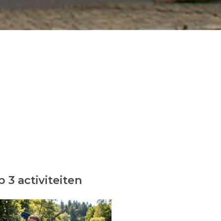
 3 activiteiten