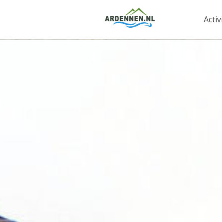
Activ