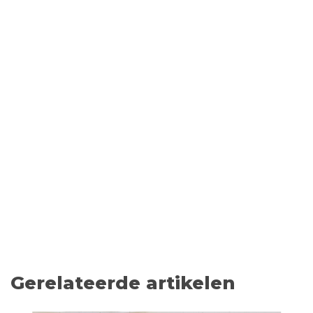
Gerelateerde artikelen