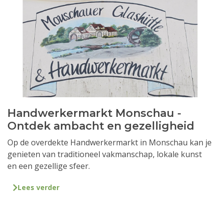
Handwerkermarkt Monschau -
Ontdek ambacht en gezelligheid
Op de overdekte Handwerkermarkt in Monschau kan je
genieten van traditioneel vakmanschap, lokale kunst
en een gezellige sfeer.
Lees verder