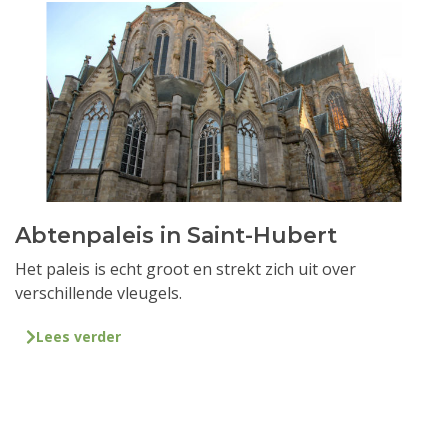
Abtenpaleis in Saint-Hubert
Het paleis is echt groot en strekt zich uit over
verschillende vleugels.
Lees verder