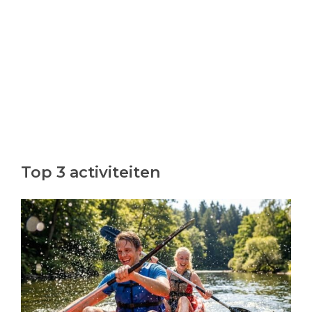
Top 3 activiteiten