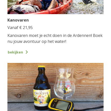
Kanovaren
Vanaf
€
21,95
Kanovaren moet je echt doen in de Ardennen! Boek
nu jouw avontuur op het water!
bekijken