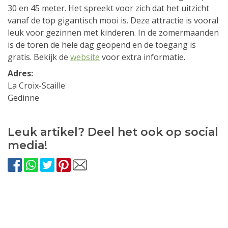
30 en 45 meter. Het spreekt voor zich dat het uitzicht
vanaf de top gigantisch mooi is. Deze attractie is vooral
leuk voor gezinnen met kinderen. In de zomermaanden
is de toren de hele dag geopend en de toegang is
gratis. Bekijk de
website
voor extra informatie.
Adres:
La Croix-Scaille
Gedinne
Leuk artikel? Deel het ook op social
media!