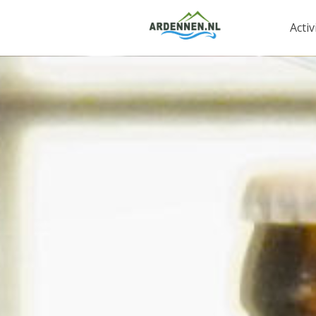
Activ