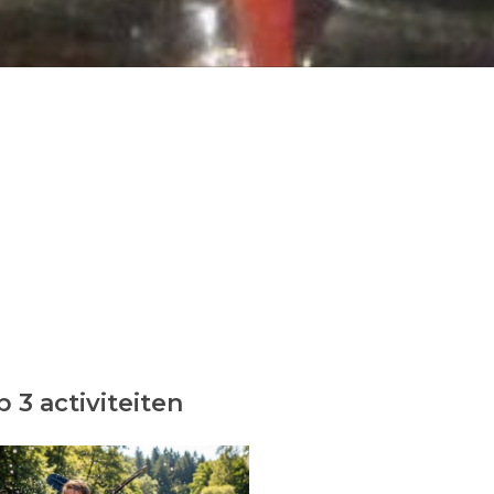
 3 activiteiten