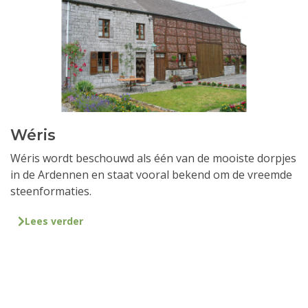
Wéris
Wéris wordt beschouwd als één van de mooiste dorpjes
in de Ardennen en staat vooral bekend om de vreemde
steenformaties.
Lees verder