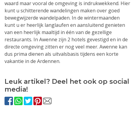
waard maar vooral de omgeving is indrukwekkend. Hier
kunt u schitterende wandelingen maken over goed
bewegwijzerde wandelpaden. In de wintermaanden
kunt u er heerlijk langlaufen en aansluitend genieten
van een heerlijk maaltijd in één van de gezellige
restaurants. In Awenne zijn 2 hotels gevestigd en in de
directe omgeving zitten er nog veel meer. Awenne kan
dus prima dienen als uitvalsbasis tijdens een korte
vakantie in de Ardennen.
Leuk artikel? Deel het ook op social
media!