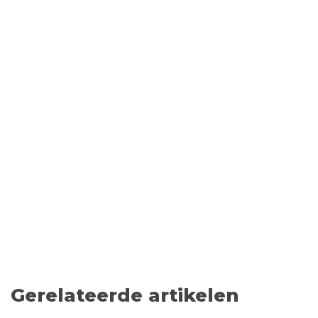
Gerelateerde artikelen