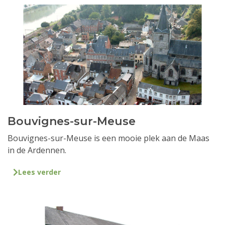
Bouvignes-sur-Meuse
Bouvignes-sur-Meuse is een mooie plek aan de Maas
in de Ardennen.
Lees verder