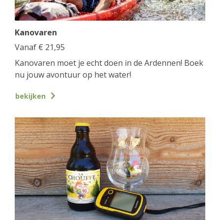
Kanovaren
Vanaf
€
21,95
Kanovaren moet je echt doen in de Ardennen! Boek
nu jouw avontuur op het water!
bekijken