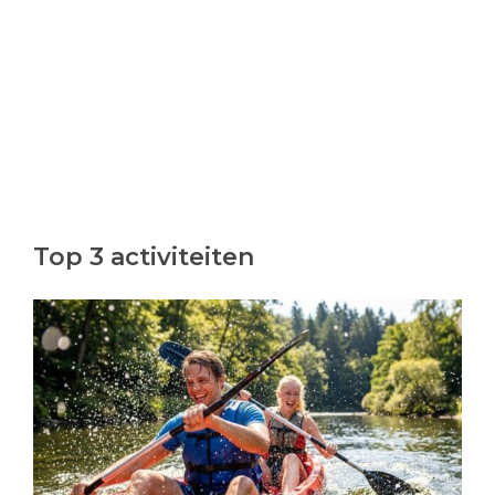
Top 3 activiteiten