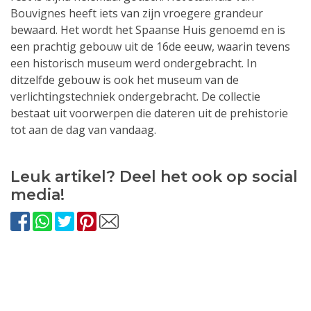
Bouvignes heeft iets van zijn vroegere grandeur
bewaard. Het wordt het Spaanse Huis genoemd en is
een prachtig gebouw uit de 16de eeuw, waarin tevens
een historisch museum werd ondergebracht. In
ditzelfde gebouw is ook het museum van de
verlichtingstechniek ondergebracht. De collectie
bestaat uit voorwerpen die dateren uit de prehistorie
tot aan de dag van vandaag.
Leuk artikel? Deel het ook op social
media!