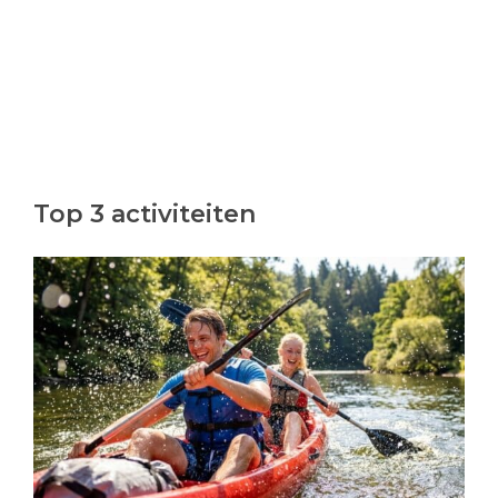
Top 3 activiteiten