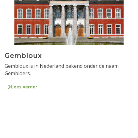
Gembloux
Gembloux is in Nederland bekend onder de naam
Gembloers.
Lees verder