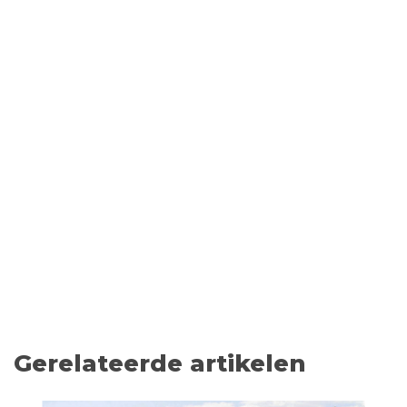
Gerelateerde artikelen