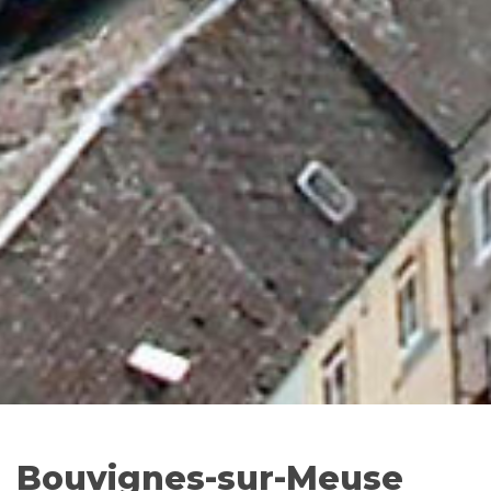
Bouvignes-sur-Meuse