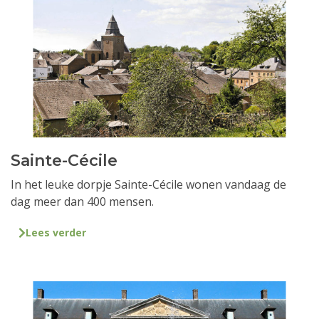
Sainte-Cécile
In het leuke dorpje Sainte-Cécile wonen vandaag de
dag meer dan 400 mensen.
Lees verder