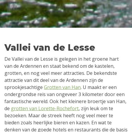
Vallei van de Lesse
De Vallei van de Lesse is gelegen in het groene hart
van de Ardennen en staat bekend om de kastelen,
grotten, en nog veel meer attracties. De bekendste
attractie van dit deel van de Ardennen zijn de
sprookjesachtige
Grotten van Han
. U maakt er een
ondergrondse reis van ongeveer 3 kilometer door een
fantastische wereld. Ook het kleinere broertje van Han,
de
grotten van Lorette-Rochefort
, zijn leuk om te
bezoeken. Maar de streek heeft nog veel meer te
bieden zoals heerlijke bieren en kazen. En wat te
denken van de goede hotels en restaurants die de basis