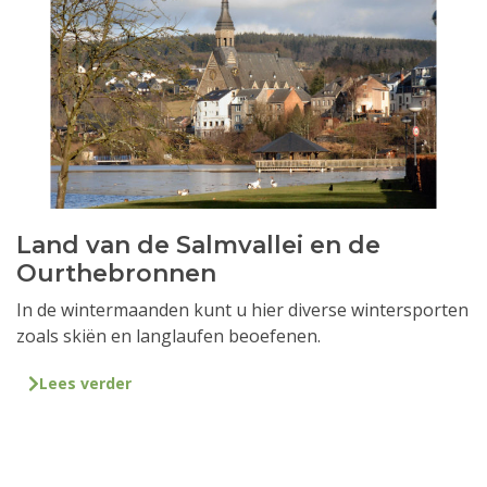
Land van de Salmvallei en de
Ourthebronnen
In de wintermaanden kunt u hier diverse wintersporten
zoals skiën en langlaufen beoefenen.
Lees verder