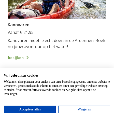
Kanovaren
Vanaf
€
21,95
Kanovaren moet je echt doen in de Ardennen! Boek
nu jouw avontuur op het water!
bekijken
Wij gebruiken cookies
We kunnen deze plaatsen voor analyse van onze bezoekersgegevens, om onze website te
verbeteren, gepersonaliseerde inhoud te tonen en om u een geweldige website-ervaring
te bieden. Voor meer informatie over de cookies die we gebruiken opent u de
instellingen.
Accepteer alles
Weigeren