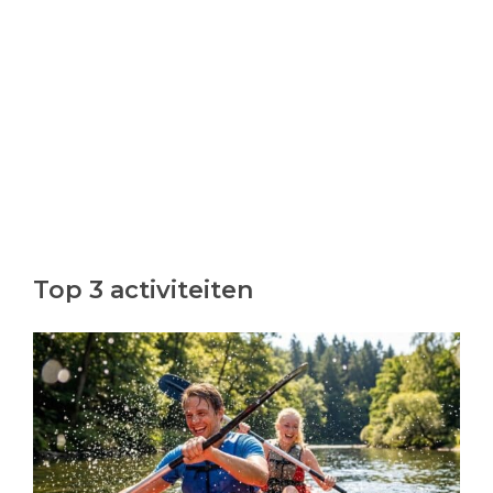
Top 3 activiteiten