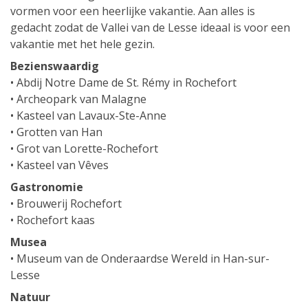
vormen voor een heerlijke vakantie. Aan alles is
gedacht zodat de Vallei van de Lesse ideaal is voor een
vakantie met het hele gezin.
Bezienswaardig
• Abdij Notre Dame de St. Rémy in Rochefort
• Archeopark van Malagne
• Kasteel van Lavaux-Ste-Anne
• Grotten van Han
• Grot van Lorette-Rochefort
• Kasteel van Vêves
Gastronomie
• Brouwerij Rochefort
• Rochefort kaas
Musea
• Museum van de Onderaardse Wereld in Han-sur-
Lesse
Natuur