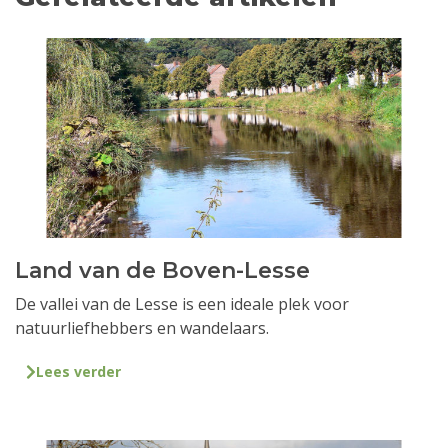
Land van de Boven-Lesse
De vallei van de Lesse is een ideale plek voor
natuurliefhebbers en wandelaars.
Lees verder