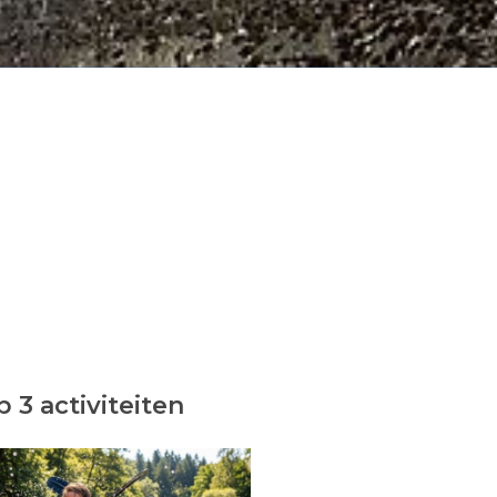
 3 activiteiten