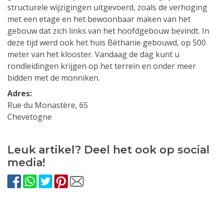
structurele wijzigingen uitgevoerd, zoals de verhoging
met een etage en het bewoonbaar maken van het
gebouw dat zich links van het hoofdgebouw bevindt. In
deze tijd werd ook het huis Béthanie gebouwd, op 500
meter van het klooster. Vandaag de dag kunt u
rondleidingen krijgen op het terrein en onder meer
bidden met de monniken.
Adres:
Rue du Monastère, 65
Chevetogne
Leuk artikel? Deel het ook op social
media!