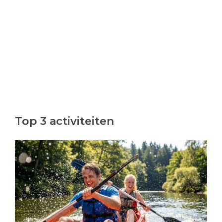
Top 3 activiteiten