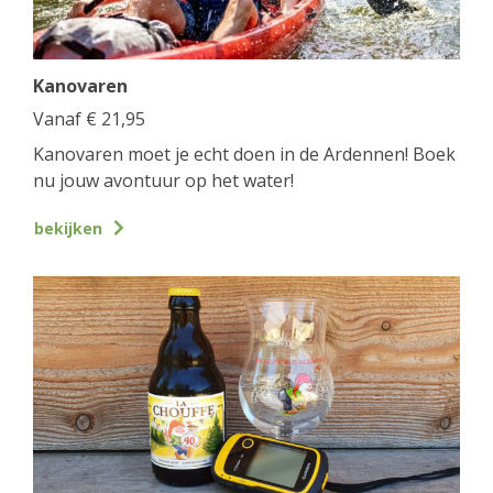
Kanovaren
Vanaf
€
21,95
Kanovaren moet je echt doen in de Ardennen! Boek
nu jouw avontuur op het water!
bekijken