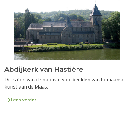
Abdijkerk van Hastière
Dit is één van de mooiste voorbeelden van Romaanse
kunst aan de Maas.
Lees verder