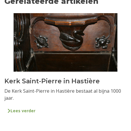
Gerelateerde artikelen
Kerk Saint-Pierre in Hastière
De Kerk Saint-Pierre in Hastière bestaat al bijna 1000
jaar.
Lees verder