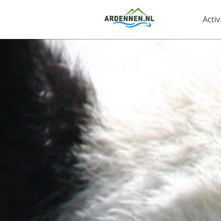
Activ