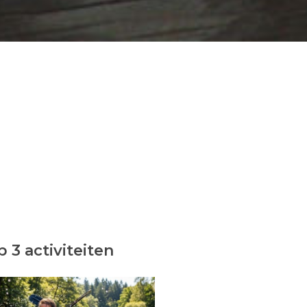
 3 activiteiten